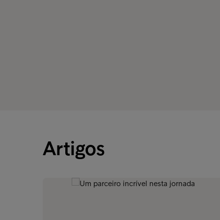
Artigos