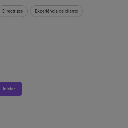
Directrizes
Experiência de cliente
Iniciar