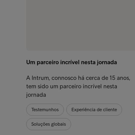
Um parceiro incrível nesta jornada
A Intrum, connosco há cerca de 15 anos,
tem sido um parceiro incrível nesta
jornada
Testemunhos
Experiência de cliente
Soluções globais