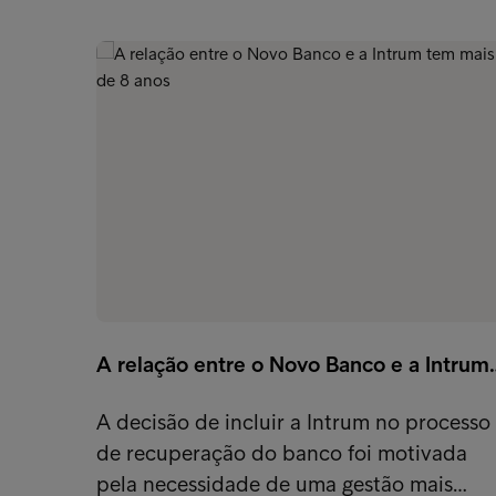
A relação entre o Novo Banco e a Intrum
A decisão de incluir a Intrum no processo
de recuperação do banco foi motivada
pela necessidade de uma gestão mais…