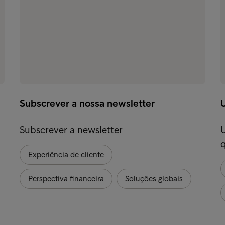
Subscrever a nossa newsletter
Subscrever a newsletter
Experiência de cliente
Perspectiva financeira
Soluções globais