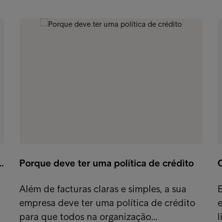
…
Porque deve ter uma política de crédito
Além de facturas claras e simples, a sua
empresa deve ter uma política de crédito
para que todos na organização…