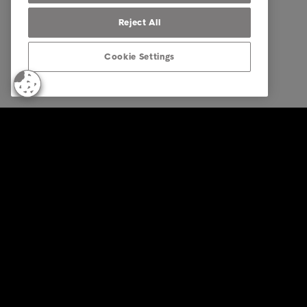
Reject All
Cookie Settings
© Intrum 2025
Privacida