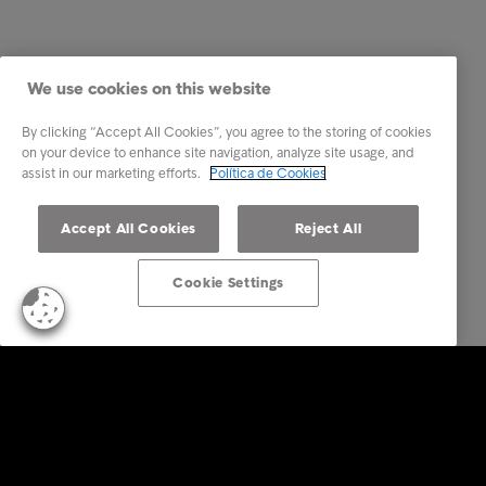
We use cookies on this website
By clicking “Accept All Cookies”, you agree to the storing of cookies
on your device to enhance site navigation, analyze site usage, and
assist in our marketing efforts.
Política de Cookies
Accept All Cookies
Reject All
Cookie Settings