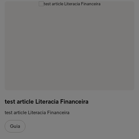
test article Literacia Financeira
test article Literacia Financeira
Guia