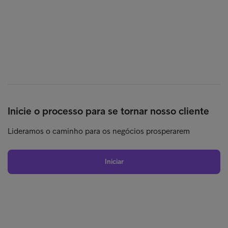
Inicie o processo para se tornar nosso cliente
Lideramos o caminho para os negócios prosperarem
Iniciar