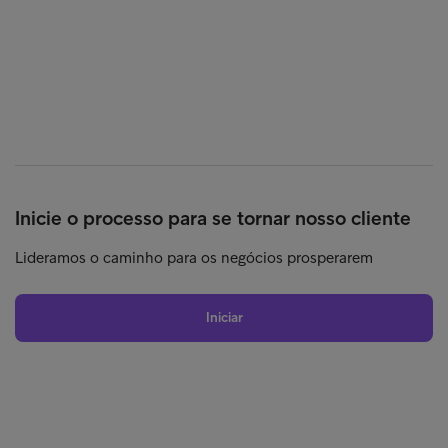
Inicie o processo para se tornar nosso cliente
Lideramos o caminho para os negócios prosperarem
Iniciar