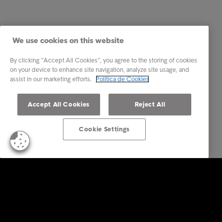
We use cookies on this website
By clicking “Accept All Cookies”, you agree to the storing of cookies
on your device to enhance site navigation, analyze site usage, and
assist in our marketing efforts.
Política de Cookies
Accept All Cookies
Reject All
Cookie Settings