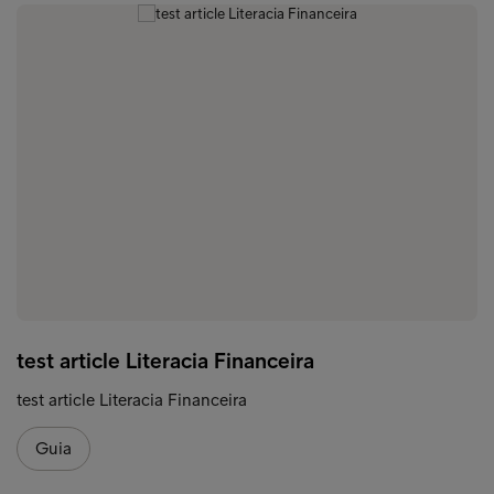
test article Literacia Financeira
test article Literacia Financeira
Guia