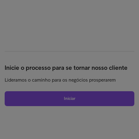
Inicie o processo para se tornar nosso cliente
Lideramos o caminho para os negócios prosperarem
Iniciar