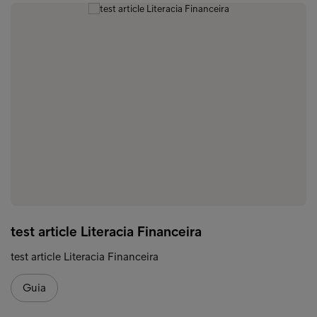
test article Literacia Financeira
test article Literacia Financeira
Guia