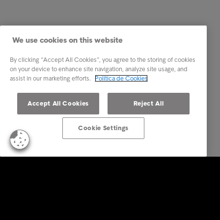
We use cookies on this website
By clicking “Accept All Cookies”, you agree to the storing of cookies
on your device to enhance site navigation, analyze site usage, and
assist in our marketing efforts.
Política de Cookies
Accept All Cookies
Reject All
Cookie Settings