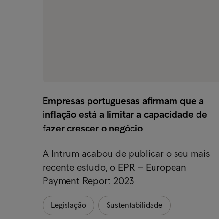
Empresas portuguesas afirmam que a
inflação está a limitar a capacidade de
fazer crescer o negócio
A Intrum acabou de publicar o seu mais
recente estudo, o EPR – European
Payment Report 2023
Legislação
Sustentabilidade