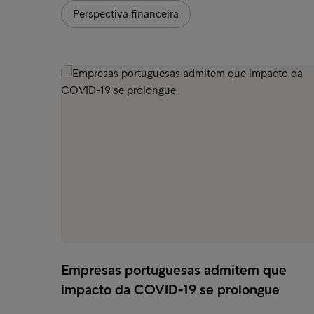
Perspectiva financeira
Empresas portuguesas admitem que
impacto da COVID-19 se prolongue