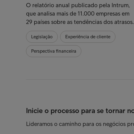
O relatório anual publicado pela Intrum,
que analisa mais de 11.000 empresas em
29 países sobre as tendências dos atrasos
Legislação
Experiência de cliente
Perspectiva financeira
Inicie o processo para se tornar n
Lideramos o caminho para os negócios p