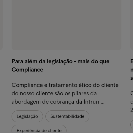
Para além da legislação - mais do que
Compliance
Compliance e tratamento ético do cliente
do nosso cliente são os pilares da
O
abordagem de cobrança da Intrum…
2
Legislação
Sustentabilidade
Experiência de cliente