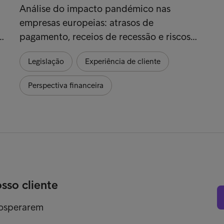
Análise do impacto pandémico nas
empresas europeias: atrasos de
…
pagamento, receios de recessão e riscos…
Legislação
Experiência de cliente
Perspectiva financeira
osso cliente
rosperarem