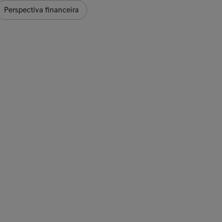
Perspectiva financeira