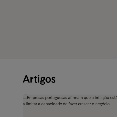
Artigos