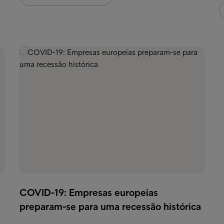
COVID-19: Empresas europeias
preparam-se para uma recessão histórica