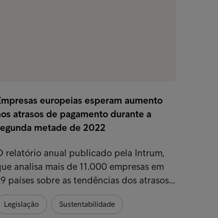
Empresas europeias esperam aumento
nos atrasos de pagamento durante a
segunda metade de 2022
 relatório anual publicado pela Intrum,
que analisa mais de 11.000 empresas em
9 países sobre as tendências dos atrasos…
Legislação
Sustentabilidade