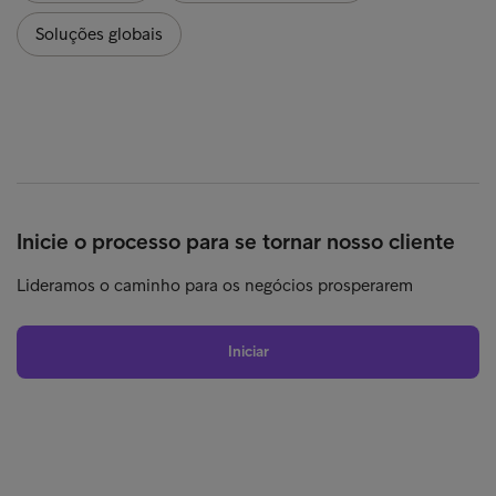
Soluções globais
Inicie o processo para se tornar nosso cliente
Lideramos o caminho para os negócios prosperarem
Iniciar