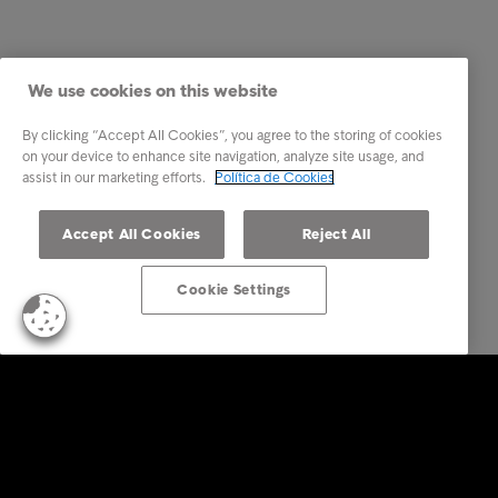
We use cookies on this website
By clicking “Accept All Cookies”, you agree to the storing of cookies
on your device to enhance site navigation, analyze site usage, and
assist in our marketing efforts.
Política de Cookies
Accept All Cookies
Reject All
Cookie Settings