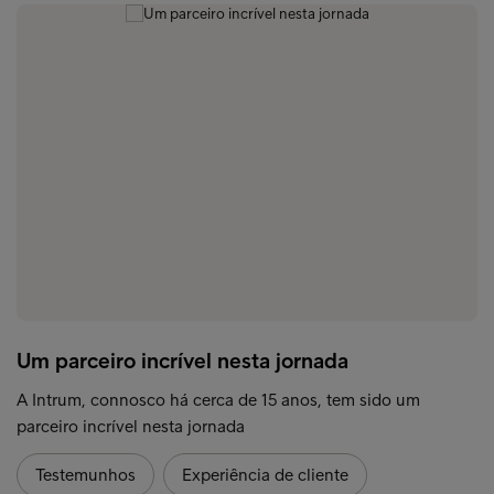
Um parceiro incrível nesta jornada
A Intrum, connosco há cerca de 15 anos, tem sido um
parceiro incrível nesta jornada
Testemunhos
Experiência de cliente