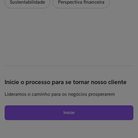
Sustentabilidade
Perspectiva financeira
Inicie o processo para se tornar nosso cliente
Lideramos o caminho para os negócios prosperarem
Iniciar