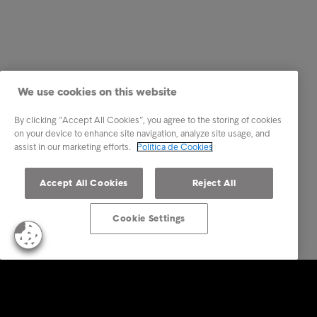
We use cookies on this website
By clicking “Accept All Cookies”, you agree to the storing of cookies
on your device to enhance site navigation, analyze site usage, and
assist in our marketing efforts.
Política de Cookies
Accept All Cookies
Reject All
Cookie Settings