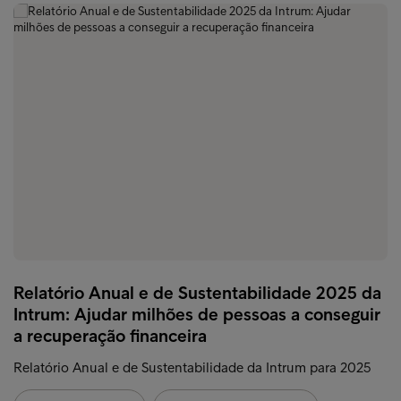
Relatório Anual e de Sustentabilidade 2025 da
Intrum: Ajudar milhões de pessoas a conseguir
a recuperação financeira
Relatório Anual e de Sustentabilidade da Intrum para 2025