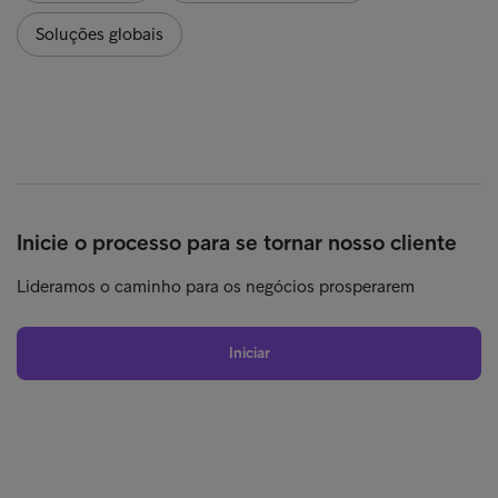
Soluções globais
Inicie o processo para se tornar nosso cliente
Lideramos o caminho para os negócios prosperarem
Iniciar