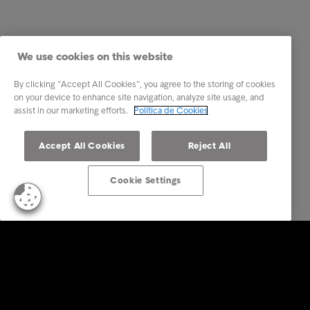
We use cookies on this website
By clicking “Accept All Cookies”, you agree to the storing of cookies
on your device to enhance site navigation, analyze site usage, and
assist in our marketing efforts.
Política de Cookies
Accept All Cookies
Reject All
Cookie Settings