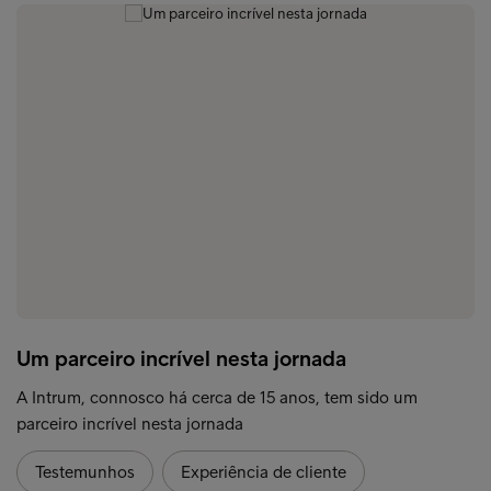
Um parceiro incrível nesta jornada
A Intrum, connosco há cerca de 15 anos, tem sido um
parceiro incrível nesta jornada
Testemunhos
Experiência de cliente