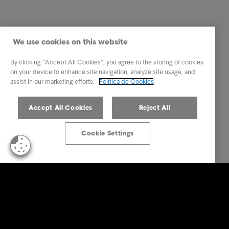
We use cookies on this website
By clicking “Accept All Cookies”, you agree to the storing of cookies
on your device to enhance site navigation, analyze site usage, and
assist in our marketing efforts.
Política de Cookies
Accept All Cookies
Reject All
Cookie Settings