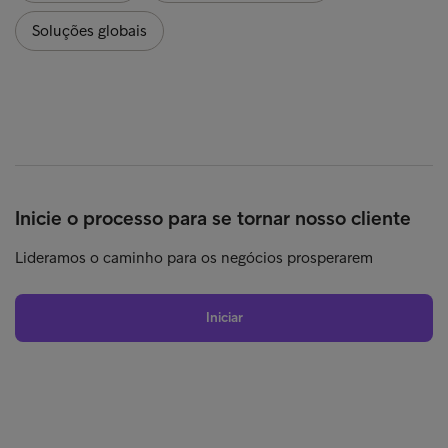
Soluções globais
Inicie o processo para se tornar nosso cliente
Lideramos o caminho para os negócios prosperarem
Iniciar