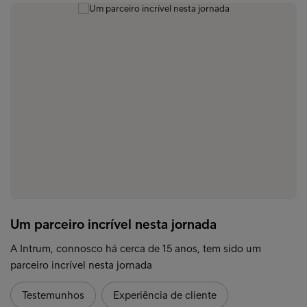
Um parceiro incrível nesta jornada
A Intrum, connosco há cerca de 15 anos, tem sido um
parceiro incrível nesta jornada
Testemunhos
Experiência de cliente