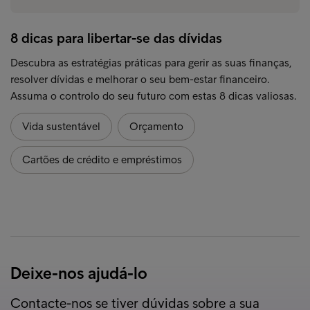
8 dicas para libertar-se das dívidas
Descubra as estratégias práticas para gerir as suas finanças,
resolver dívidas e melhorar o seu bem-estar financeiro.
Assuma o controlo do seu futuro com estas 8 dicas valiosas.
Vida sustentável
Orçamento
Cartões de crédito e empréstimos
Deixe-nos ajudá-lo
Contacte-nos se tiver dúvidas sobre a sua