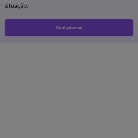
situação.
Contacte-nos