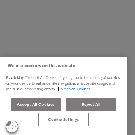
We use cookies on this website
By clicking “Accept All Cookies”, you agree to the storing of cookies
on your device to enhance site navigation, analyze site usage, and
assist in our marketing efforts.
Política de Cookies
Accept All Cookies
Reject All
Cookie Settings