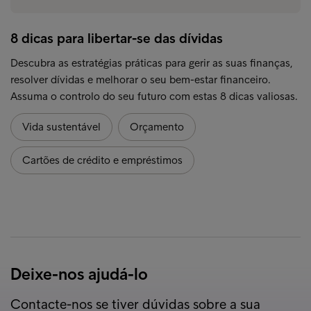
8 dicas para libertar-se das dívidas
Descubra as estratégias práticas para gerir as suas finanças,
resolver dívidas e melhorar o seu bem-estar financeiro.
Assuma o controlo do seu futuro com estas 8 dicas valiosas.
Vida sustentável
Orçamento
Cartões de crédito e empréstimos
Deixe-nos ajudá-lo
Contacte-nos se tiver dúvidas sobre a sua