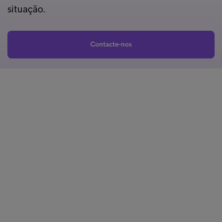
situação.
Contacte-nos