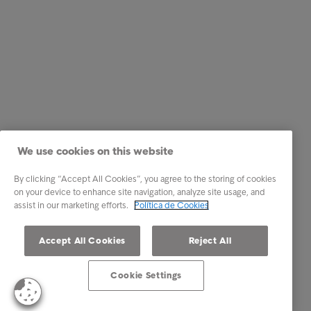
We use cookies on this website
By clicking “Accept All Cookies”, you agree to the storing of cookies
on your device to enhance site navigation, analyze site usage, and
assist in our marketing efforts.
Política de Cookies
Accept All Cookies
Reject All
Cookie Settings