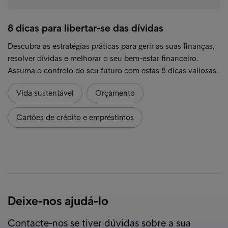
8 dicas para libertar-se das dívidas
Descubra as estratégias práticas para gerir as suas finanças,
resolver dívidas e melhorar o seu bem-estar financeiro.
Assuma o controlo do seu futuro com estas 8 dicas valiosas.
Vida sustentável
Orçamento
Cartões de crédito e empréstimos
Deixe-nos ajudá-lo
Contacte-nos se tiver dúvidas sobre a sua