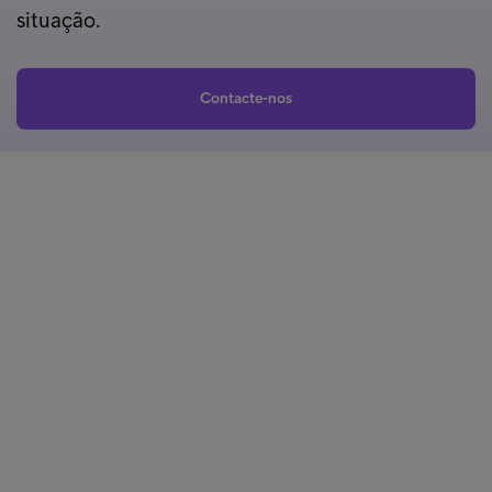
situação.
Contacte-nos