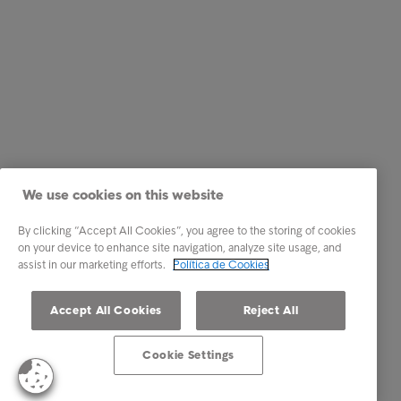
We use cookies on this website
By clicking “Accept All Cookies”, you agree to the storing of cookies
on your device to enhance site navigation, analyze site usage, and
assist in our marketing efforts.
Política de Cookies
Accept All Cookies
Reject All
Cookie Settings