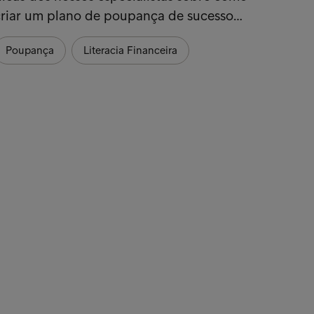
criar um plano de poupança de sucesso…
Poupança
Literacia Financeira