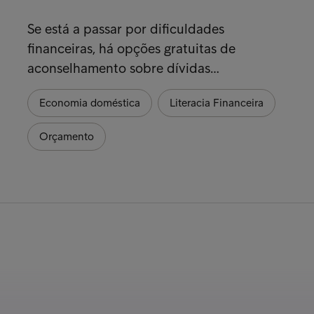
Se está a passar por dificuldades
financeiras, há opções gratuitas de
aconselhamento sobre dívidas…
Economia doméstica
Literacia Financeira
Orçamento