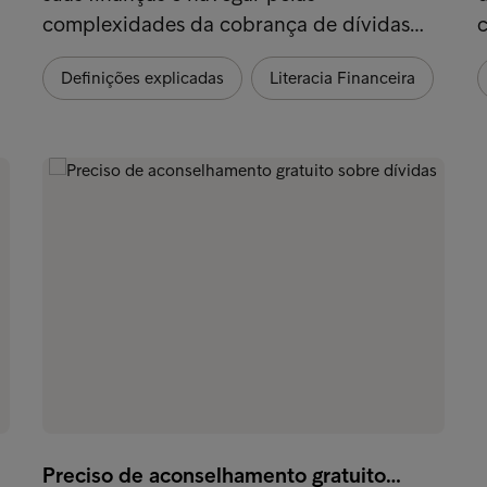
complexidades da cobrança de dívidas…
Definições explicadas
Literacia Financeira
Preciso de aconselhamento gratuito…