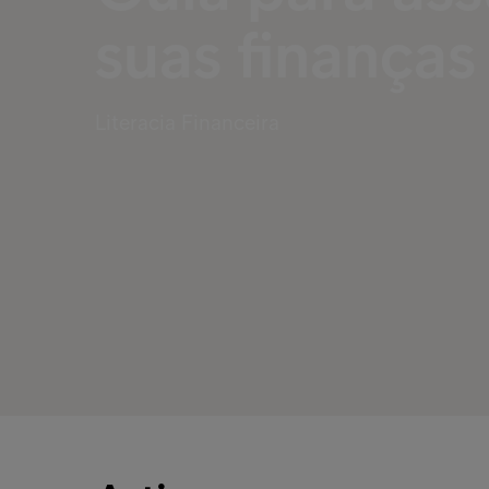
suas finanças
Literacia Financeira