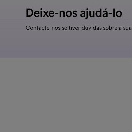
Deixe-nos ajudá-lo
Contacte-nos se tiver dúvidas sobre a sua