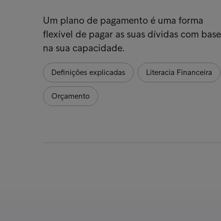
Um plano de pagamento é uma forma
flexível de pagar as suas dívidas com base
na sua capacidade.
Definições explicadas
Literacia Financeira
Orçamento