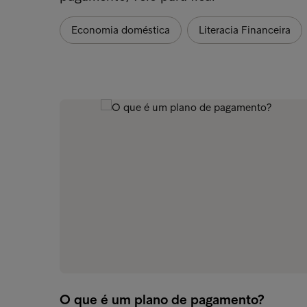
Economia doméstica
Literacia Financeira
O que é um plano de pagamento?