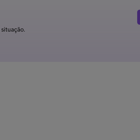
 situação.