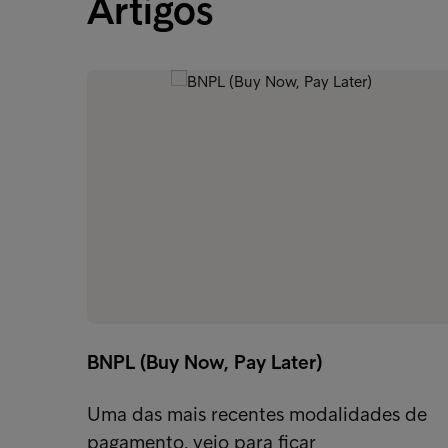
Artigos
BNPL (Buy Now, Pay Later)
Uma das mais recentes modalidades de
pagamento, veio para ficar