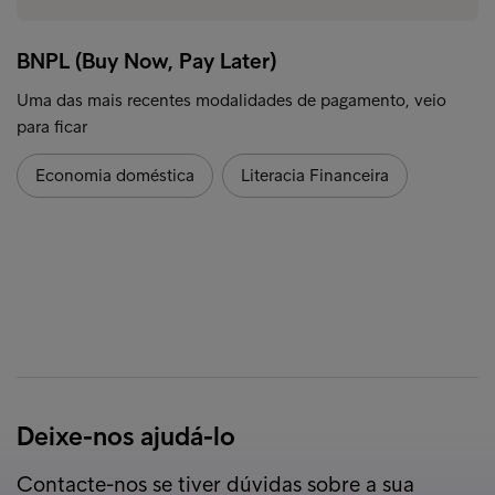
BNPL (Buy Now, Pay Later)
Uma das mais recentes modalidades de pagamento, veio
para ficar
Economia doméstica
Literacia Financeira
Deixe-nos ajudá-lo
Contacte-nos se tiver dúvidas sobre a sua