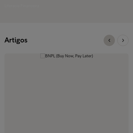
Literacia Financeira
Artigos