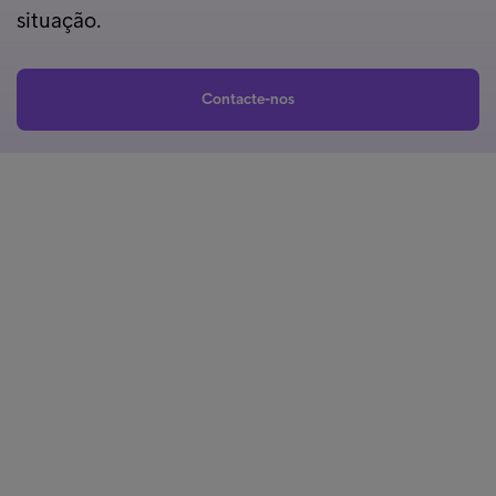
situação.
Contacte-nos