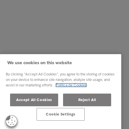
We use cookies on this website
By clicking “Accept All Cookies”, you agree to the storing of cookies
on your device to enhance site navigation, analyze site usage, and
assist in our marketing efforts.
Política de Cookies
Accept All Cookies
Reject All
Cookie Settings