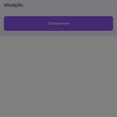
situação.
Contacte-nos