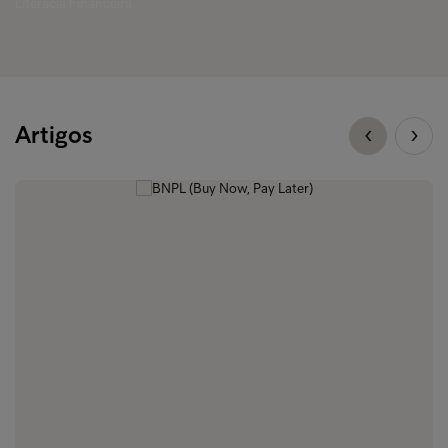
Literacia Financeira
Artigos