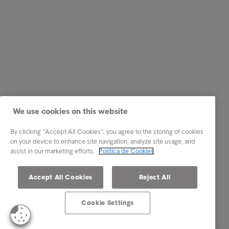
We use cookies on this website
By clicking “Accept All Cookies”, you agree to the storing of cookies
on your device to enhance site navigation, analyze site usage, and
assist in our marketing efforts.
Política de Cookies
Accept All Cookies
Reject All
Cookie Settings