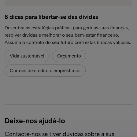
8 dicas para libertar-se das dívidas
Descubra as estratégias práticas para gerir as suas finanças,
resolver dívidas e melhorar o seu bem-estar financeiro.
Assuma o controlo do seu futuro com estas 8 dicas valiosas.
Vida sustentável
Orçamento
Cartões de crédito e empréstimos
Deixe-nos ajudá-lo
Contacte-nos se tiver dúvidas sobre a sua