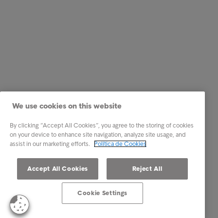
We use cookies on this website
By clicking “Accept All Cookies”, you agree to the storing of cookies
on your device to enhance site navigation, analyze site usage, and
assist in our marketing efforts.
Política de Cookies
Accept All Cookies
Reject All
Cookie Settings