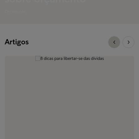
Orçamento
Artigos