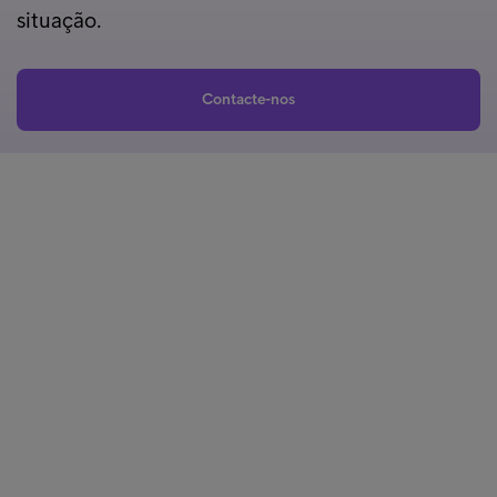
situação.
Contacte-nos