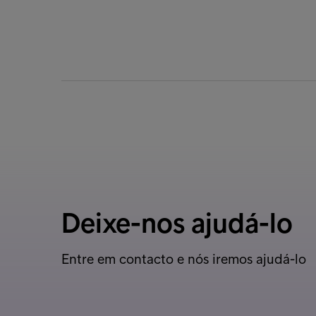
Deixe-nos ajudá-lo
Entre em contacto e nós iremos ajudá-lo