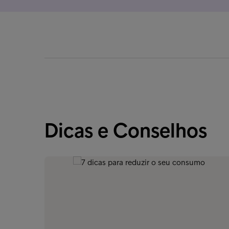
Dicas e Conselhos