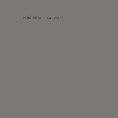
PERGUNTAS FREQUENTES