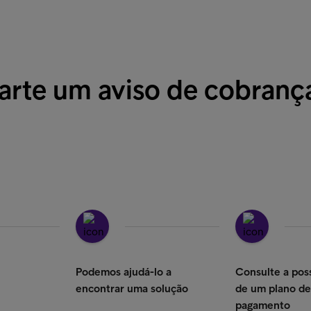
arte um aviso de cobranç
Podemos ajudá-lo a
Consulte a poss
encontrar uma solução
de um plano de
pagamento