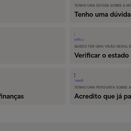
TENHO UMA DÚVIDA SOBRE A MI
Tenho uma dúvida 
QUERO TER UMA VISÃO GERAL 
Verificar o estad
TENHO UMA PERGUNTA SOBRE A
finanças
Acredito que já p