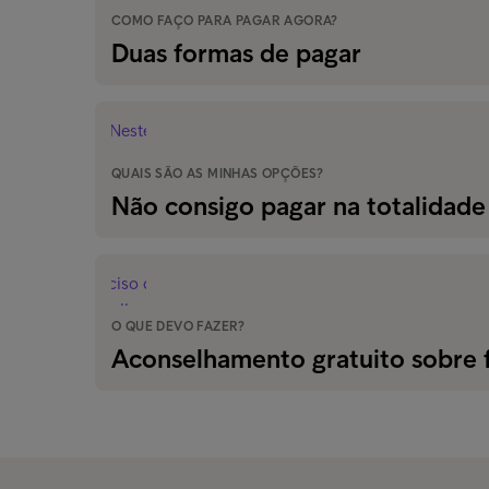
COMO FAÇO PARA PAGAR AGORA?
Duas formas de pagar
QUAIS SÃO AS MINHAS OPÇÕES?
Não consigo pagar na totalidade
O QUE DEVO FAZER?
Aconselhamento gratuito sobre 