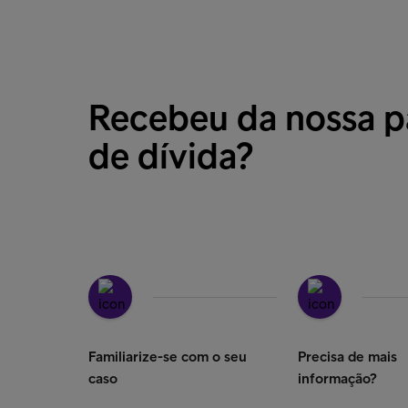
Recebeu da nossa p
de dívida?
Familiarize-se com o seu
Precisa de mais
caso
informação?