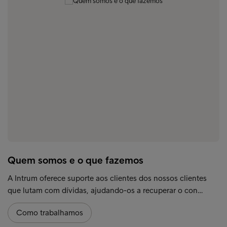
Quem somos e o que fazemos
A Intrum oferece suporte aos clientes dos nossos clientes
que lutam com dívidas, ajudando-os a recuperar o con…
Como trabalhamos