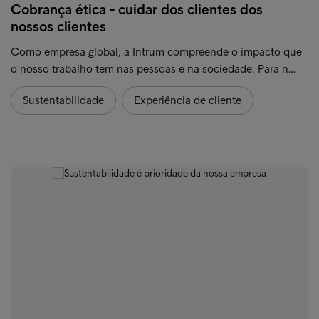
Cobrança ética - cuidar dos clientes dos
nossos clientes
Como empresa global, a Intrum compreende o impacto que
o nosso trabalho tem nas pessoas e na sociedade. Para n…
Sustentabilidade
Experiência de cliente