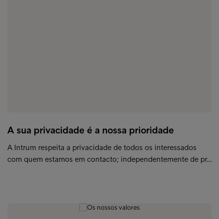
A sua privacidade é a nossa prioridade
A Intrum respeita a privacidade de todos os interessados
com quem estamos em contacto; independentemente de pr…