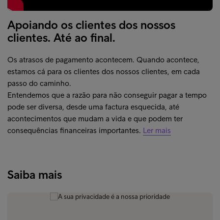
Apoiando os clientes dos nossos
clientes. Até ao final.
Os atrasos de pagamento acontecem. Quando acontece,
estamos cá para os clientes dos nossos clientes, em cada
passo do caminho.
Entendemos que a razão para não conseguir pagar a tempo
pode ser diversa, desde uma factura esquecida, até
acontecimentos que mudam a vida e que podem ter
consequências financeiras importantes.
Ler mais
Saiba mais