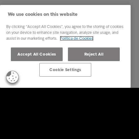
We use cookies on this website
By clicking “Accept All Cookies”, you agree to the storing of cookies
on your device to enhance site navigation, analyze site usage, and
assist in our marketing efforts.
Política de Cookies
Accept All Cookies
Reject All
Cookie Settings