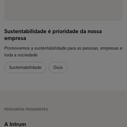
Sustentabilidade é prioridade da nossa
empresa
Promovemos a sustentabilidade para as pessoas, empresas e
toda a sociedade
Sustentabilidade
Guia
PERGUNTAS FREQUENTES
A Intrum