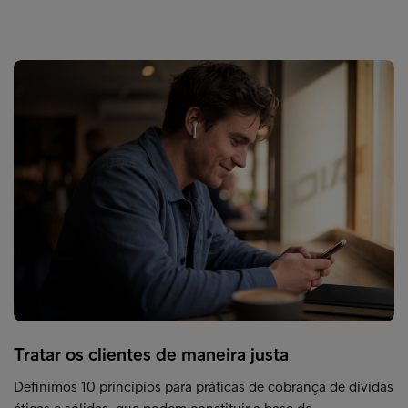
Tratar os clientes de maneira justa
Definimos 10 princípios para práticas de cobrança de dívidas