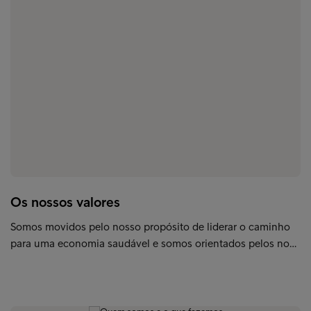
Os nossos valores
Somos movidos pelo nosso propósito de liderar o caminho
para uma economia saudável e somos orientados pelos no…