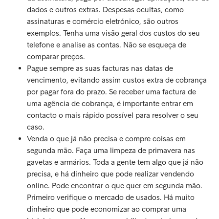
dados e outros extras. Despesas ocultas, como
assinaturas e comércio eletrónico, são outros
exemplos. Tenha uma visão geral dos custos do seu
telefone e analise as contas. Não se esqueça de
comparar preços.
Pague sempre as suas facturas nas datas de
vencimento, evitando assim custos extra de cobrança
por pagar fora do prazo. Se receber uma factura de
uma agência de cobrança, é importante entrar em
contacto o mais rápido possível para resolver o seu
caso.
Venda o que já não precisa e compre coisas em
segunda mão. Faça uma limpeza de primavera nas
gavetas e armários. Toda a gente tem algo que já não
precisa, e há dinheiro que pode realizar vendendo
online. Pode encontrar o que quer em segunda mão.
Primeiro verifique o mercado de usados. Há muito
dinheiro que pode economizar ao comprar uma