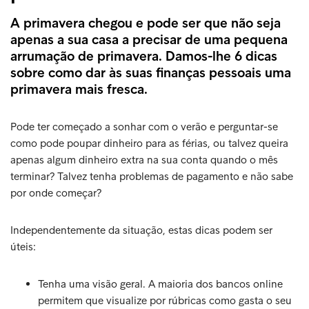
A primavera chegou e pode ser que não seja
apenas a sua casa a precisar de uma pequena
arrumação de primavera. Damos-lhe 6 dicas
sobre como dar às suas finanças pessoais uma
primavera mais fresca.
Pode ter começado a sonhar com o verão e perguntar-se
como pode poupar dinheiro para as férias, ou talvez queira
apenas algum dinheiro extra na sua conta quando o mês
terminar? Talvez tenha problemas de pagamento e não sabe
por onde começar?
Independentemente da situação, estas dicas podem ser
úteis:
Tenha uma visão geral. A maioria dos bancos online
permitem que visualize por rúbricas como gasta o seu