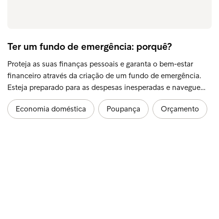
Ter um fundo de emergência: porquê?
Proteja as suas finanças pessoais e garanta o bem-estar
financeiro através da criação de um fundo de emergência.
Esteja preparado para as despesas inesperadas e navegue…
Economia doméstica
Poupança
Orçamento