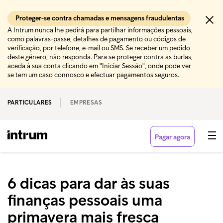
Proteger-se contra chamadas e mensagens fraudulentas
A Intrum nunca lhe pedirá para partilhar informações pessoais,
como palavras-passe, detalhes de pagamento ou códigos de
verificação, por telefone, e-mail ou SMS. Se receber um pedido
deste género, não responda. Para se proteger contra as burlas,
aceda à sua conta clicando em "Iniciar Sessão", onde pode ver
se tem um caso connosco e efectuar pagamentos seguros.
PARTICULARES
EMPRESAS
Pagar agora
6 dicas para dar às suas
finanças pessoais uma
primavera mais fresca