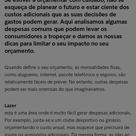
esqueça de planear o futuro e estar ciente dos
custos adicionais que as suas decisões de
gastos podem gerar. Aqui analisamos algumas
despesas comuns que podem levar os
consumidores a tropeçar e damos as nossas
dicas para limitar o seu impacto no seu
orçamento.
Quando define o seu orçamento, as mensalidades fixas,
como alugueres, internet, pacote telefónico e seguros, são
relativamente fáceis de prever. No entanto, outras despesas
podem ser mais onerosas do que imaginávamos.
Lazer
esta é uma área onde é muito fácil gerar despesas adicionais.
Por exemplo, junta-se a um clube desportivo ou ginásio,
orçamentando o custo anual, mas esquece que precisará de
roupa ou acessórios adicionais. Da mesma forma, as idas ao