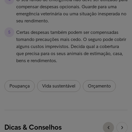
compensar despesas opcionais. Guarde para uma
emergência veterinária ou uma situação inesperada no
seu rendimento.
Certas despesas também podem ser compensadas
tomando precauções mais cedo. O seguro pode cobrir
alguns custos imprevistos. Decida qual a cobertura
que precisa para os seus animais de estimação, casa,
bens e rendimentos.
Poupança
Vida sustentável
Orçamento
Dicas & Conselhos