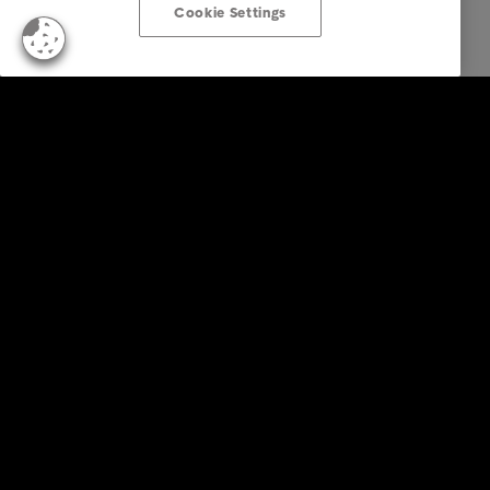
Cookie Settings
Particulares