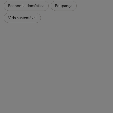
Economia doméstica
Poupança
Vida sustentável