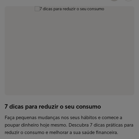
7 dicas para reduzir o seu consumo
Faça pequenas mudanças nos seus hábitos e comece a
poupar dinheiro hoje mesmo. Descubra 7 dicas práticas para
reduzir o consumo e melhorar a sua saúde financeira.