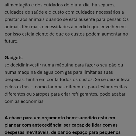
alimentação e dos cuidados do dia-a-dia, há seguros,
cuidados de saúde e o custo com cuidados necessários a
prestar aos animais quando se está ausente para pensar. Os
animais têm mais necessidades à medida que envelhecem,
por isso esteja ciente de que os custos podem aumentar no
futuro.
Gadgets
se decidir investir numa máquina para fazer o seu pão ou
numa máquina de água com gás para limitar as suas
despesas, tenha em conta todos os custos. Se se deixar levar
pelos extras – como farinhas diferentes para testar receitas
diferentes ou xaropes para criar refrigerantes, pode acabar
com as economias.
A chave para um orçamento bem-sucedido está em
planear com antecedência: ser capaz de lidar com as
despesas inevitáveis, deixando espaço para pequenos