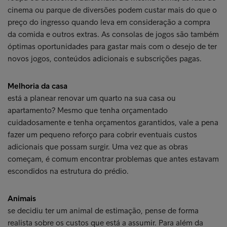
cinema ou parque de diversões podem custar mais do que o
preço do ingresso quando leva em consideração a compra
da comida e outros extras. As consolas de jogos são também
óptimas oportunidades para gastar mais com o desejo de ter
novos jogos, conteúdos adicionais e subscrições pagas.
Melhoria da casa
está a planear renovar um quarto na sua casa ou
apartamento? Mesmo que tenha orçamentado
cuidadosamente e tenha orçamentos garantidos, vale a pena
fazer um pequeno reforço para cobrir eventuais custos
adicionais que possam surgir. Uma vez que as obras
começam, é comum encontrar problemas que antes estavam
escondidos na estrutura do prédio.
Animais
se decidiu ter um animal de estimação, pense de forma
realista sobre os custos que está a assumir. Para além da