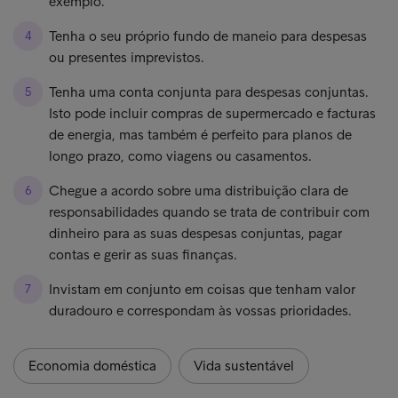
exemplo.
Tenha o seu próprio fundo de maneio para despesas
ou presentes imprevistos.
Tenha uma conta conjunta para despesas conjuntas.
Isto pode incluir compras de supermercado e facturas
de energia, mas também é perfeito para planos de
longo prazo, como viagens ou casamentos.
Chegue a acordo sobre uma distribuição clara de
responsabilidades quando se trata de contribuir com
dinheiro para as suas despesas conjuntas, pagar
contas e gerir as suas finanças.
Invistam em conjunto em coisas que tenham valor
duradouro e correspondam às vossas prioridades.
Economia doméstica
Vida sustentável