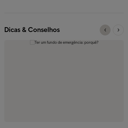
Dicas & Conselhos