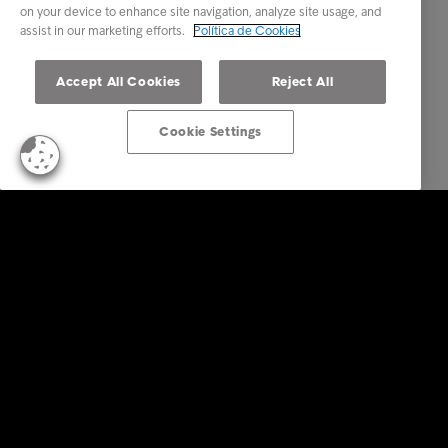
on your device to enhance site navigation, analyze site usage, and
assist in our marketing efforts.
Política de Cookies
Accept All Cookies
Reject All
Cookie Settings