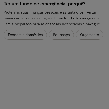
Ter um fundo de emergência: porquê?
Proteja as suas finanças pessoais e garanta o bem-estar
financeiro através da criação de um fundo de emergência.
Esteja preparado para as despesas inesperadas e navegue…
Economia doméstica
Poupança
Orçamento