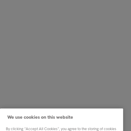
We use cookies on this website
By clicking “Accept All Cookies”, you agree to the storing of cookies