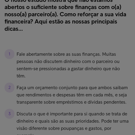
abertos o suficiente sobre finanças com o(a)
nosso(a) parceiro(a). Como reforçar a sua vida
financeira? Aqui estão as nossas principais
dicas...
Fale abertamente sobre as suas finanças. Muitas
pessoas não discutem dinheiro com o parceiro ou
sentem-se pressionadas a gastar dinheiro que não
têm.
Faça um orçamento conjunto para que ambos saibam
que rendimentos e despesas têm em cada mês, e seja
transparente sobre empréstimos e dívidas pendentes.
Discuta o que é importante para si quando se trata de
dinheiro e quais são as suas prioridades. Pode ter uma
visão diferente sobre poupanças e gastos, por