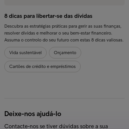
8 dicas para libertar-se das dívidas
Descubra as estratégias práticas para gerir as suas finanças,
resolver dívidas e melhorar o seu bem-estar financeiro.
Assuma o controlo do seu futuro com estas 8 dicas valiosas.
Vida sustentável
Orçamento
Cartões de crédito e empréstimos
Deixe-nos ajudá-lo
Contacte-nos se tiver dúvidas sobre a sua