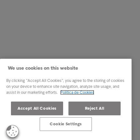
We use cookies on this website
By clicking “Accept All Cookies”, you agree to the storing of cookies
on your device to enhance site navigation, analyze site usage, and
assist in our marketing efforts.
Política de Cookies
Accept All Cookies
Reject All
Cookie Settings