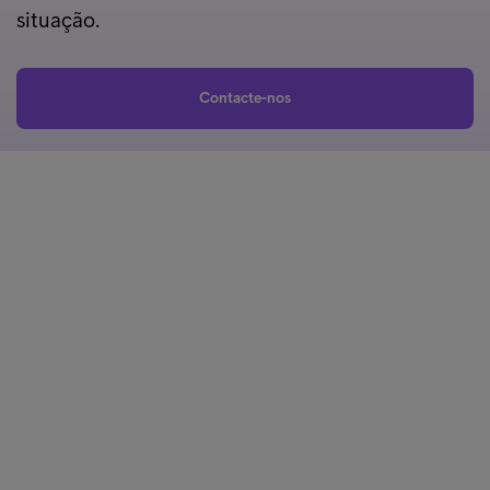
situação.
Contacte-nos