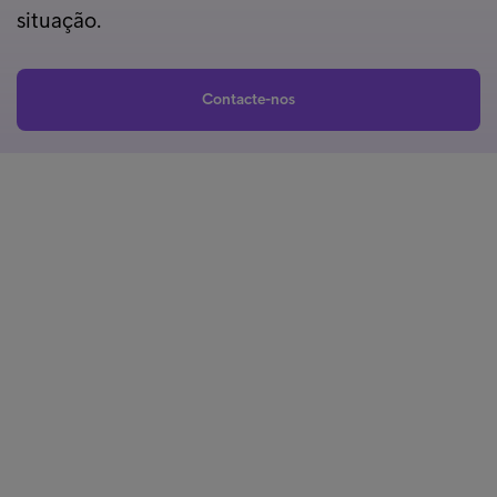
situação.
Contacte-nos