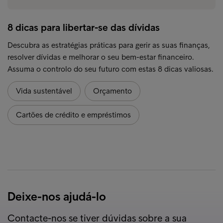
8 dicas para libertar-se das dívidas
Descubra as estratégias práticas para gerir as suas finanças,
resolver dívidas e melhorar o seu bem-estar financeiro.
Assuma o controlo do seu futuro com estas 8 dicas valiosas.
Vida sustentável
Orçamento
Cartões de crédito e empréstimos
Deixe-nos ajudá-lo
Contacte-nos se tiver dúvidas sobre a sua