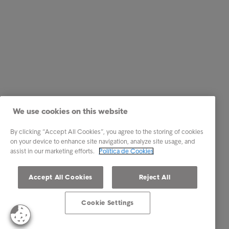
We use cookies on this website
By clicking “Accept All Cookies”, you agree to the storing of cookies
on your device to enhance site navigation, analyze site usage, and
assist in our marketing efforts.
Política de Cookies
Accept All Cookies
Reject All
Cookie Settings