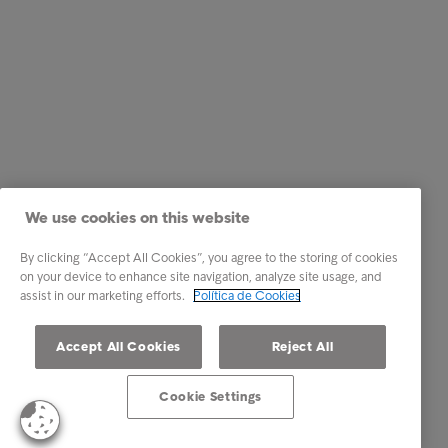
We use cookies on this website
By clicking “Accept All Cookies”, you agree to the storing of cookies
on your device to enhance site navigation, analyze site usage, and
assist in our marketing efforts.
Política de Cookies
Accept All Cookies
Reject All
Cookie Settings