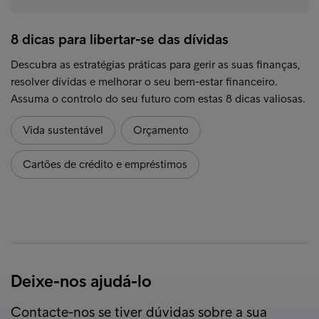
8 dicas para libertar-se das dívidas
Descubra as estratégias práticas para gerir as suas finanças,
resolver dívidas e melhorar o seu bem-estar financeiro.
Assuma o controlo do seu futuro com estas 8 dicas valiosas.
Vida sustentável
Orçamento
Cartões de crédito e empréstimos
Deixe-nos ajudá-lo
Contacte-nos se tiver dúvidas sobre a sua