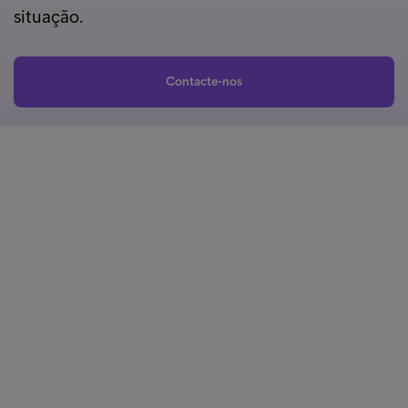
situação.
Contacte-nos