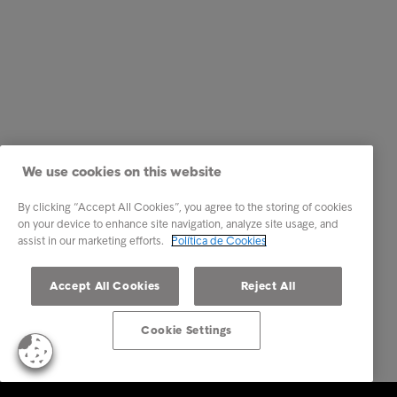
We use cookies on this website
By clicking “Accept All Cookies”, you agree to the storing of cookies
on your device to enhance site navigation, analyze site usage, and
assist in our marketing efforts.
Política de Cookies
Accept All Cookies
Reject All
Cookie Settings