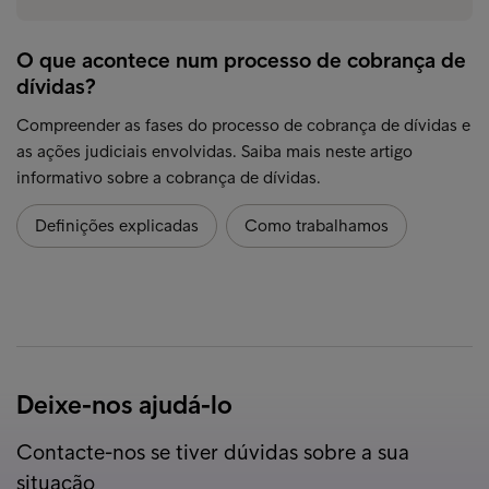
O que acontece num processo de cobrança de
dívidas?
Compreender as fases do processo de cobrança de dívidas e
as ações judiciais envolvidas. Saiba mais neste artigo
informativo sobre a cobrança de dívidas.
Definições explicadas
Como trabalhamos
Deixe-nos ajudá-lo
Contacte-nos se tiver dúvidas sobre a sua
situação