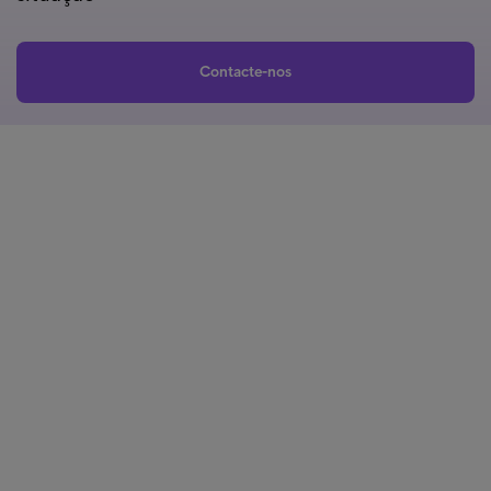
Contacte-nos