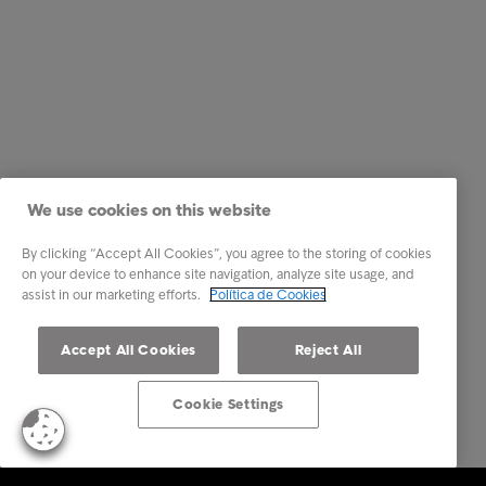
We use cookies on this website
By clicking “Accept All Cookies”, you agree to the storing of cookies
on your device to enhance site navigation, analyze site usage, and
assist in our marketing efforts.
Política de Cookies
Accept All Cookies
Reject All
Cookie Settings