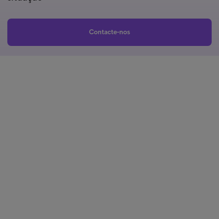
Contacte-nos