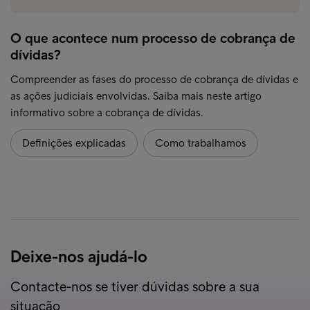
O que acontece num processo de cobrança de
dívidas?
Compreender as fases do processo de cobrança de dívidas e
as ações judiciais envolvidas. Saiba mais neste artigo
informativo sobre a cobrança de dívidas.
Definições explicadas
Como trabalhamos
Deixe-nos ajudá-lo
Contacte-nos se tiver dúvidas sobre a sua
situação