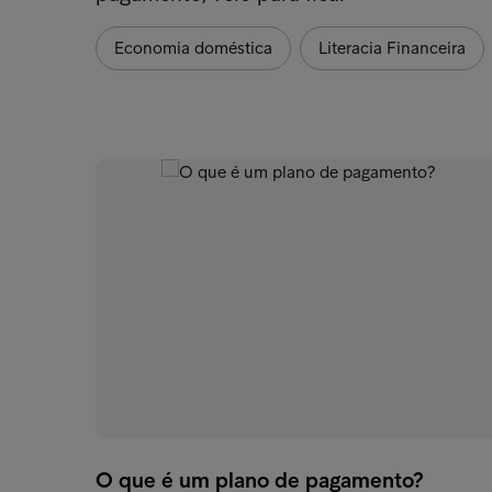
Economia doméstica
Literacia Financeira
O que é um plano de pagamento?