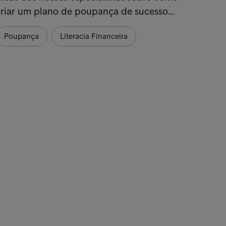
criar um plano de poupança de sucesso…
Poupança
Literacia Financeira