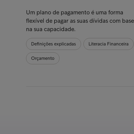
Um plano de pagamento é uma forma
flexível de pagar as suas dívidas com base
na sua capacidade.
Definições explicadas
Literacia Financeira
Orçamento