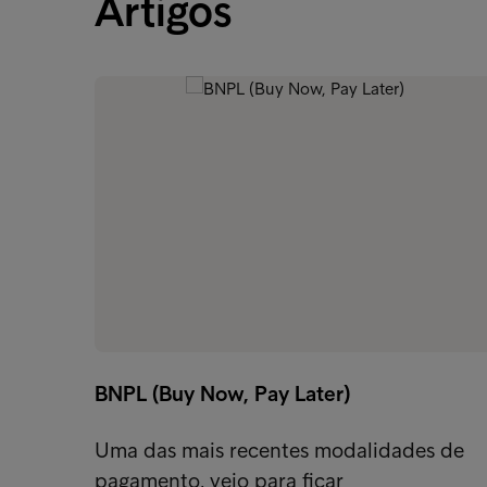
Artigos
BNPL (Buy Now, Pay Later)
Uma das mais recentes modalidades de
pagamento, veio para ficar