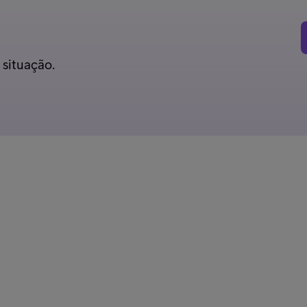
 situação.