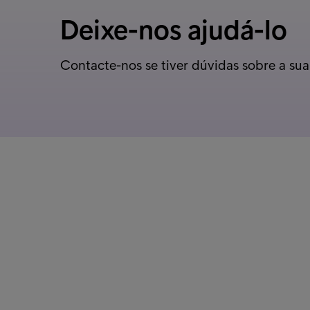
Deixe-nos ajudá-lo
Contacte-nos se tiver dúvidas sobre a sua