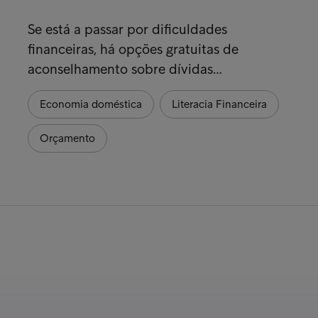
Se está a passar por dificuldades
financeiras, há opções gratuitas de
aconselhamento sobre dívidas…
Economia doméstica
Literacia Financeira
Orçamento