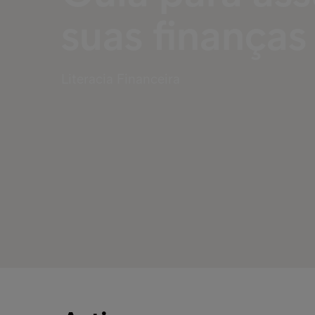
suas finanças
Literacia Financeira