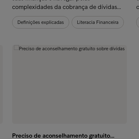
complexidades da cobrança de dívidas…
Definições explicadas
Literacia Financeira
Preciso de aconselhamento gratuito…