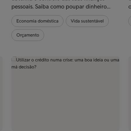
pessoais. Saiba como poupar dinheiro…
o
Economia doméstica
Vida sustentável
Orçamento