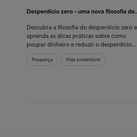
Desperdício zero - uma nova filosofia de
Descubra a filosofia do desperdício zero e
aprenda as dicas práticas sobre como
poupar dinheiro e reduzir o desperdício…
Poupança
Vida sustentável