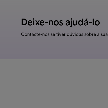
Deixe-nos ajudá-lo
Contacte-nos se tiver dúvidas sobre a sua