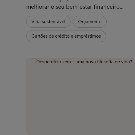
melhorar o seu bem-estar financeiro…
Vida sustentável
Orçamento
Cartões de crédito e empréstimos