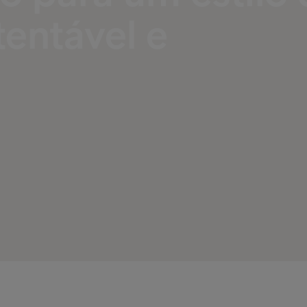
tentável e