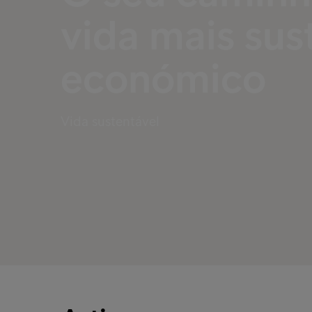
vida mais sus
económico
Vida sustentável