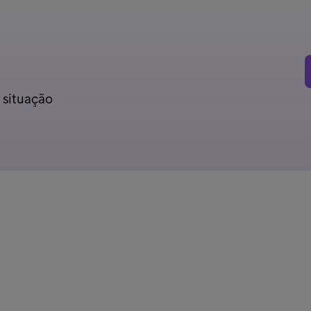
 situação