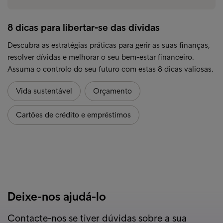
8 dicas para libertar-se das dívidas
Descubra as estratégias práticas para gerir as suas finanças,
resolver dívidas e melhorar o seu bem-estar financeiro.
Assuma o controlo do seu futuro com estas 8 dicas valiosas.
Vida sustentável
Orçamento
Cartões de crédito e empréstimos
Deixe-nos ajudá-lo
Contacte-nos se tiver dúvidas sobre a sua