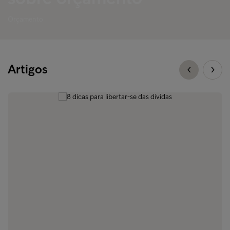
Orçamento
Artigos