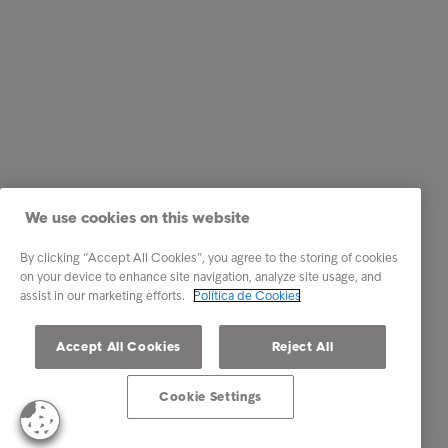
We use cookies on this website
By clicking “Accept All Cookies”, you agree to the storing of cookies
on your device to enhance site navigation, analyze site usage, and
assist in our marketing efforts.
Política de Cookies
Accept All Cookies
Reject All
Cookie Settings