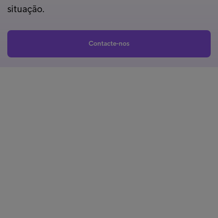
situação.
Contacte-nos