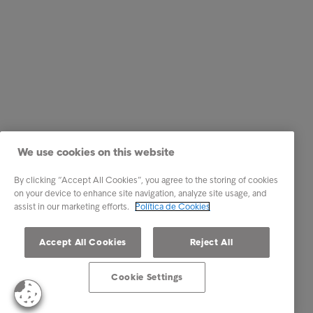
We use cookies on this website
By clicking “Accept All Cookies”, you agree to the storing of cookies
on your device to enhance site navigation, analyze site usage, and
assist in our marketing efforts.
Política de Cookies
Accept All Cookies
Reject All
Cookie Settings