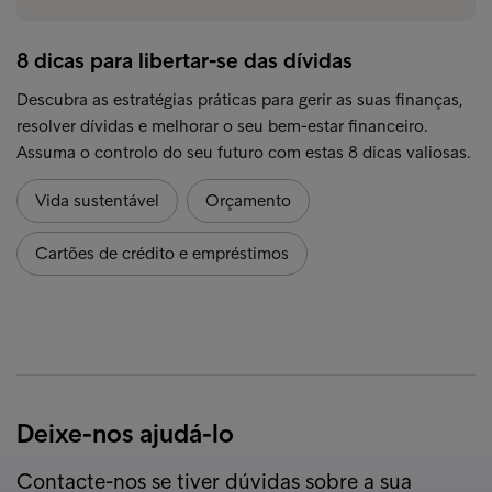
8 dicas para libertar-se das dívidas
Descubra as estratégias práticas para gerir as suas finanças,
resolver dívidas e melhorar o seu bem-estar financeiro.
Assuma o controlo do seu futuro com estas 8 dicas valiosas.
Vida sustentável
Orçamento
Cartões de crédito e empréstimos
Deixe-nos ajudá-lo
Contacte-nos se tiver dúvidas sobre a sua