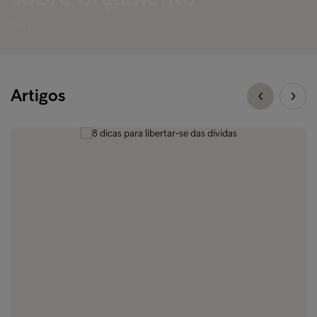
Orçamento
Artigos