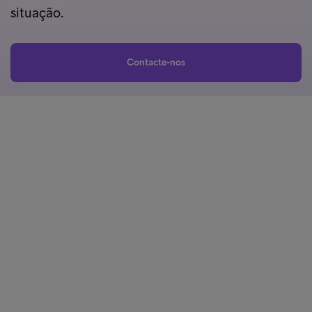
situação.
Contacte-nos