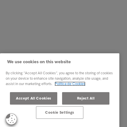
We use cookies on this website
By clicking “Accept All Cookies”, you agree to the storing of cookies
on your device to enhance site navigation, analyze site usage, and
assist in our marketing efforts.
Política de Cookies
Accept All Cookies
Reject All
Cookie Settings