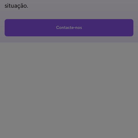
situação.
Contacte-nos