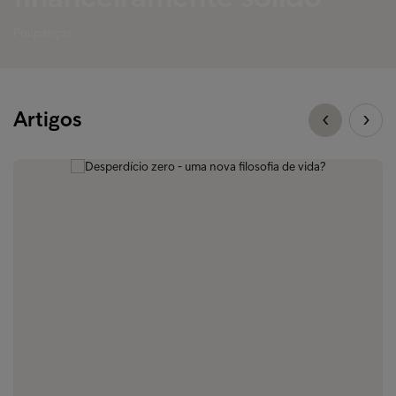
Poupanças
Artigos