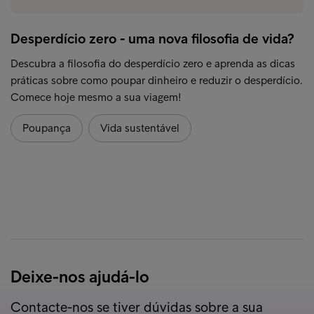
Desperdício zero - uma nova filosofia de vida?
Descubra a filosofia do desperdício zero e aprenda as dicas
práticas sobre como poupar dinheiro e reduzir o desperdício.
Comece hoje mesmo a sua viagem!
Poupança
Vida sustentável
Deixe-nos ajudá-lo
Contacte-nos se tiver dúvidas sobre a sua