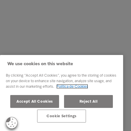
We use cookies on this website
By clicking “Accept All Cookies”, you agree to the storing of cookies
on your device to enhance site navigation, analyze site usage, and
assist in our marketing efforts.
Política de Cookies
Accept All Cookies
Reject All
Cookie Settings