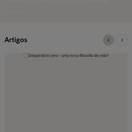
Poupanças
Artigos