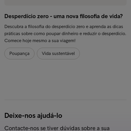
Desperdício zero - uma nova filosofia de vida?
Descubra a filosofia do desperdício zero e aprenda as dicas
práticas sobre como poupar dinheiro e reduzir o desperdício.
Comece hoje mesmo a sua viagem!
Poupança
Vida sustentável
Deixe-nos ajudá-lo
Contacte-nos se tiver dúvidas sobre a sua