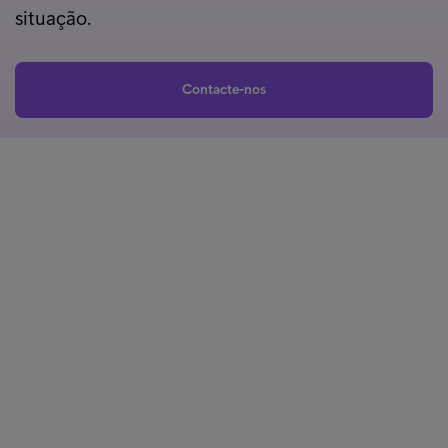
situação.
Contacte-nos