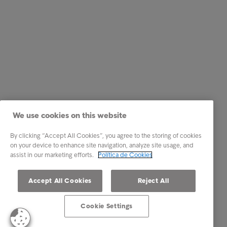
We use cookies on this website
By clicking “Accept All Cookies”, you agree to the storing of cookies
on your device to enhance site navigation, analyze site usage, and
assist in our marketing efforts.
Política de Cookies
Accept All Cookies
Reject All
Cookie Settings