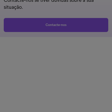
situação.
Contacte-nos