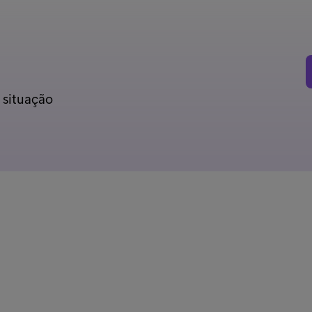
 situação