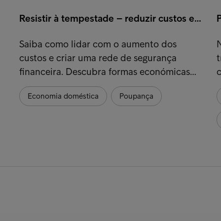
Resistir à tempestade – reduzir custos e…
Saiba como lidar com o aumento dos
custos e criar uma rede de segurança
financeira. Descubra formas económicas…
c
Economia doméstica
Poupança