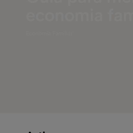
economia fam
Economia Familiar