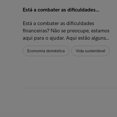
Está a combater as dificuldades…
Está a combater as dificuldades
financeiras? Não se preocupe, estamos
aqui para o ajudar. Aqui estão alguns…
Economia doméstica
Vida sustentável