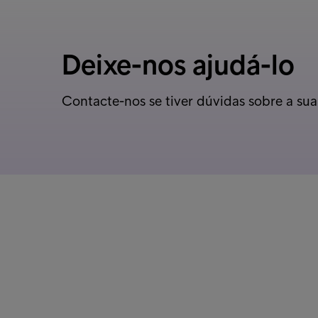
Deixe-nos ajudá-lo
Contacte-nos se tiver dúvidas sobre a sua