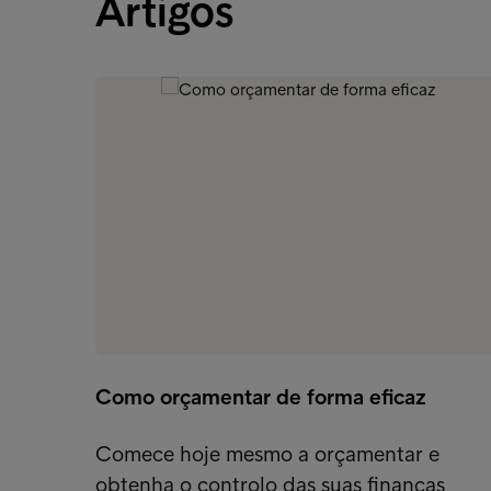
Artigos
Como orçamentar de forma eficaz
Comece hoje mesmo a orçamentar e
obtenha o controlo das suas finanças