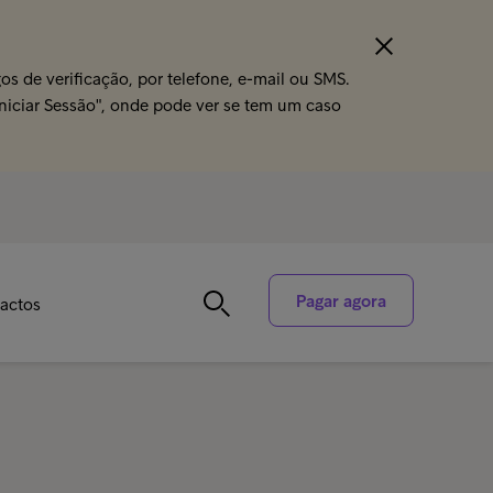
s de verificação, por telefone, e-mail ou SMS.
Iniciar Sessão", onde pode ver se tem um caso
Pagar agora
actos