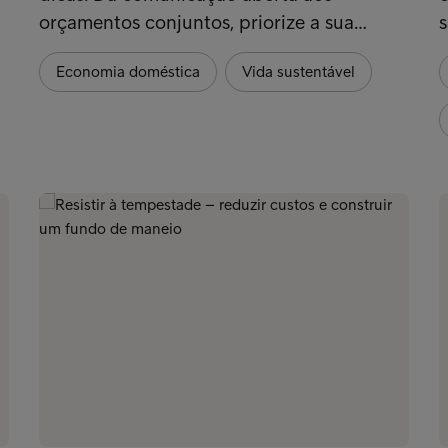
orçamentos conjuntos, priorize a sua…
s
Economia doméstica
Vida sustentável