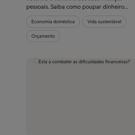
pessoais. Saiba como poupar dinheiro…
Economia doméstica
Vida sustentável
Orçamento