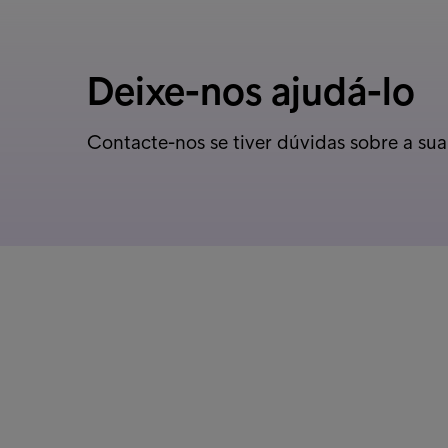
Deixe-nos ajudá-lo
Contacte-nos se tiver dúvidas sobre a sua