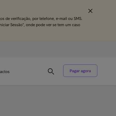
s de verificação, por telefone, e-mail ou SMS.
Iniciar Sessão", onde pode ver se tem um caso
Pagar agora
actos