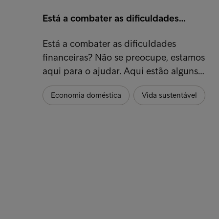
Está a combater as dificuldades…
Está a combater as dificuldades
financeiras? Não se preocupe, estamos
aqui para o ajudar. Aqui estão alguns…
Economia doméstica
Vida sustentável