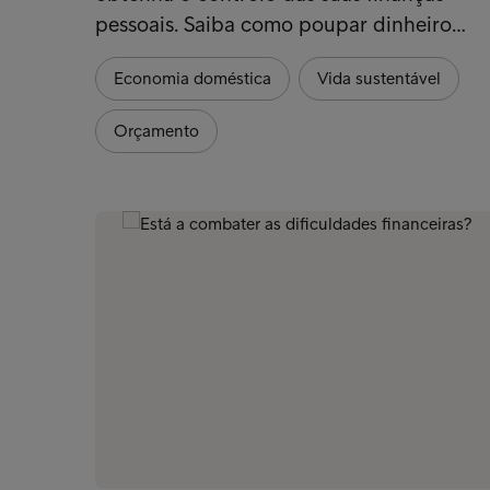
pessoais. Saiba como poupar dinheiro…
Economia doméstica
Vida sustentável
Orçamento