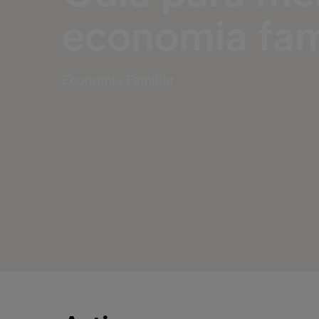
economia fam
Economia Familiar