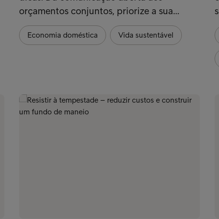
orçamentos conjuntos, priorize a sua…
s
Economia doméstica
Vida sustentável