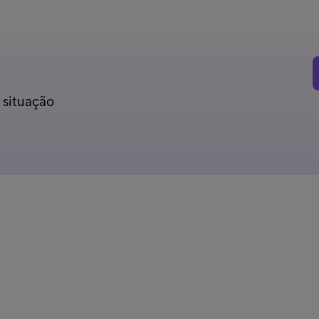
 situação