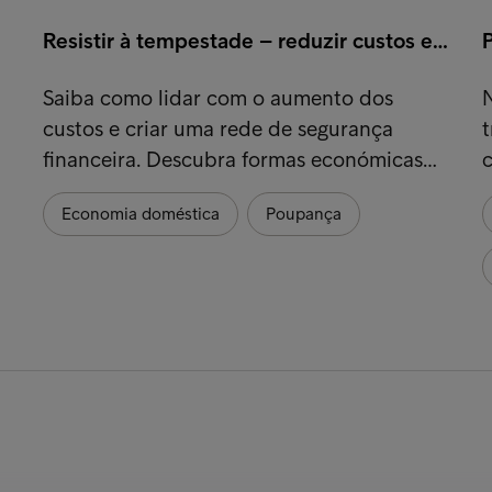
Resistir à tempestade – reduzir custos e…
Saiba como lidar com o aumento dos
custos e criar uma rede de segurança
financeira. Descubra formas económicas…
c
Economia doméstica
Poupança