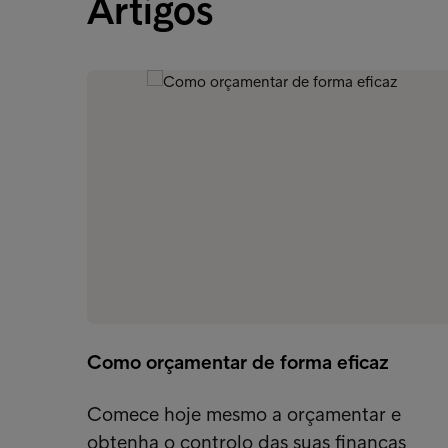
Artigos
Como orçamentar de forma eficaz
Comece hoje mesmo a orçamentar e
obtenha o controlo das suas finanças