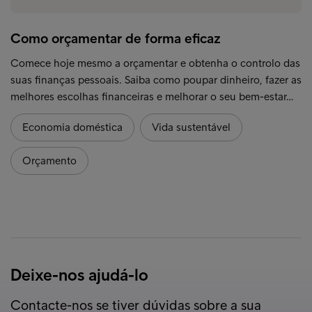
Como orçamentar de forma eficaz
Comece hoje mesmo a orçamentar e obtenha o controlo das
suas finanças pessoais. Saiba como poupar dinheiro, fazer as
melhores escolhas financeiras e melhorar o seu bem-estar…
Economia doméstica
Vida sustentável
Orçamento
Deixe-nos ajudá-lo
Contacte-nos se tiver dúvidas sobre a sua