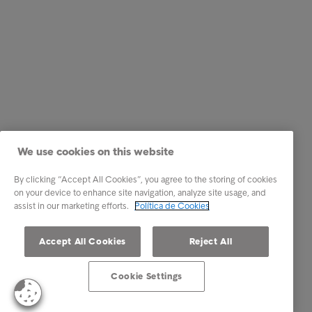
We use cookies on this website
By clicking “Accept All Cookies”, you agree to the storing of cookies
on your device to enhance site navigation, analyze site usage, and
assist in our marketing efforts.
Política de Cookies
Accept All Cookies
Reject All
Cookie Settings