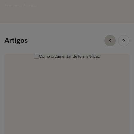
Economia Familiar
Artigos