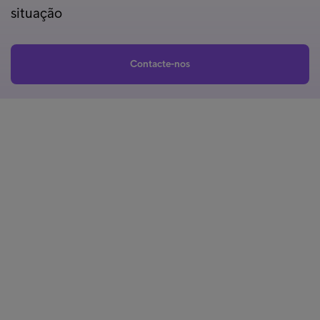
situação
Contacte-nos