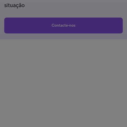
situação
Contacte-nos