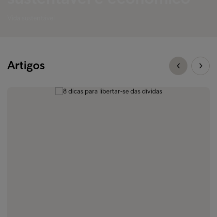
Vida sustentável
Artigos