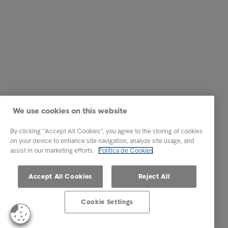
We use cookies on this website
By clicking “Accept All Cookies”, you agree to the storing of cookies
on your device to enhance site navigation, analyze site usage, and
assist in our marketing efforts.
Política de Cookies
Accept All Cookies
Reject All
Cookie Settings