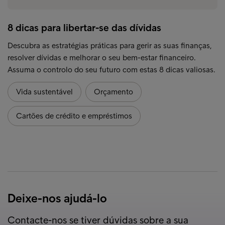
8 dicas para libertar-se das dívidas
Descubra as estratégias práticas para gerir as suas finanças,
resolver dívidas e melhorar o seu bem-estar financeiro.
Assuma o controlo do seu futuro com estas 8 dicas valiosas.
Vida sustentável
Orçamento
Cartões de crédito e empréstimos
Deixe-nos ajudá-lo
Contacte-nos se tiver dúvidas sobre a sua