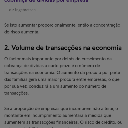
diz Ingebretsen
Se isto aumentar proporcionalmente, então a concentração
do risco aumenta.
2. Volume de transacções na economia
O factor mais importante por detrás do crescimento da
cobrança de dívidas a curto prazo é o número de
transacções na economia. O aumento da procura por parte
das famílias gera uma maior procura entre empresas, o que
por sua vez, conduzirá a um aumento do número de
transacções.
Se a proporção de empresas que incumprem não alterar, o
montante em incumprimento aumentará à medida que
aumentem as transacções financeiras. O risco de crédito, ou