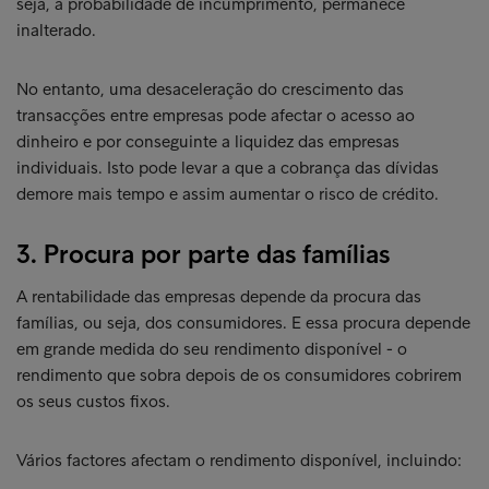
seja, a probabilidade de incumprimento, permanece
inalterado.
No entanto, uma desaceleração do crescimento das
transacções entre empresas pode afectar o acesso ao
dinheiro e por conseguinte a liquidez das empresas
individuais. Isto pode levar a que a cobrança das dívidas
demore mais tempo e assim aumentar o risco de crédito.
3. Procura por parte das famílias
A rentabilidade das empresas depende da procura das
famílias, ou seja, dos consumidores. E essa procura depende
em grande medida do seu rendimento disponível - o
rendimento que sobra depois de os consumidores cobrirem
os seus custos fixos.
Vários factores afectam o rendimento disponível, incluindo: