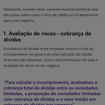
Felizmente, existem várias variáveis macroeconómicas que
dão pistas sobre como o risco de crédito se irá desenvolver
para o seu negócio.
1. Avaliação de riscos - cobrança de
dívidas
A cobrança de dívidas entre empresas mostra o nível de
incumprimento em geral e dá uma indicação da solidez
financeira das empresas. Esta é uma informação útil para a
avaliação do riscos no seu negócio.
Para calcular o incumprimento, analisamos a
cobrança total de dívidas entre as sociedades
limitadas, a proporção de sociedades limitadas
com cobrança de dívidas e o valor médio em
cobrança de dívidas por empresa