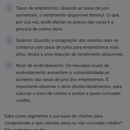
Taxas de empréstimo: Quando as taxas de juro
aumentam, o rendimento disponível diminui. O que,
por sua vez, pode afectar os preços das casas e a
procura de outros bens.
Salários: Quando a estagnação dos salários reais se
combina com taxas de juros para empréstimos mais
altas, levará a uma redução do rendimento disponível.
Nível de endividamento: Os elevados níveis de
endividamento aumentam a vulnerabilidade ao
aumento das taxas de juro dos empréstimos. É
importante observar o rácio dívida/rendimentos, para
calcular o risco de crédito e avaliar a quem conceder
crédito.
Sabe como segmentar a sua base de clientes para
compreender a que clientes deve ou não conceder crédito?
Nós podemos ajudar.