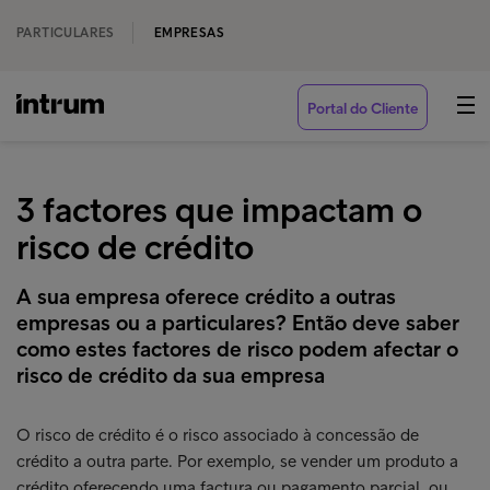
PARTICULARES
EMPRESAS
Portal do Cliente
3 factores que impactam o
risco de crédito
A sua empresa oferece crédito a outras
empresas ou a particulares? Então deve saber
como estes factores de risco podem afectar o
risco de crédito da sua empresa
O risco de crédito é o risco associado à concessão de
crédito a outra parte. Por exemplo, se vender um produto a
crédito oferecendo uma factura ou pagamento parcial, ou