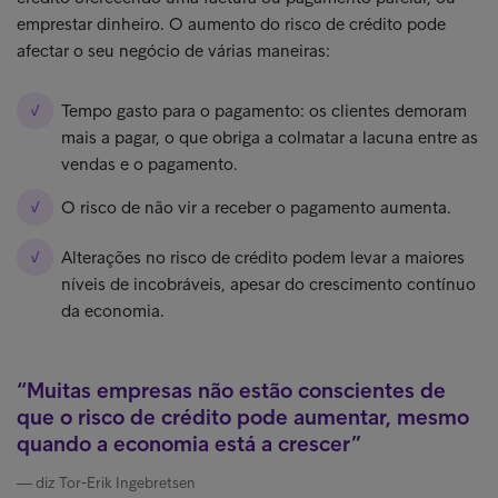
emprestar dinheiro. O aumento do risco de crédito pode
afectar o seu negócio de várias maneiras:
Tempo gasto para o pagamento: os clientes demoram
mais a pagar, o que obriga a colmatar a lacuna entre as
vendas e o pagamento.
O risco de não vir a receber o pagamento aumenta.
Alterações no risco de crédito podem levar a maiores
níveis de incobráveis, apesar do crescimento contínuo
da economia.
Muitas empresas não estão conscientes de
que o risco de crédito pode aumentar, mesmo
quando a economia está a crescer
diz Tor-Erik Ingebretsen