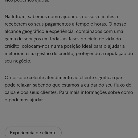
Na Intrum, sabemos como ajudar os nossos clientes a
receberem os seus pagamentos a tempo e horas. O nosso
alcance geográfico e experiência, combinados com uma
gama de serviços em todas as fases do ciclo de vida do
crédito, colocam-nos numa posição ideal para o ajudar a
melhorar a sua gestão de crédito, protegendo a reputação do
seu negócio.
O nosso excelente atendimento ao cliente significa que
pode relaxar, sabendo que estamos a cuidar do seu fluxo de
caixa e dos seus clientes. Para mais informações sobre como
o podemos ajudar.
Experiência de cliente