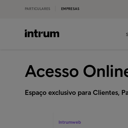
PARTICULARES
EMPRESAS
S
Acesso Onlin
Espaço exclusivo para Clientes, P
Intrumweb