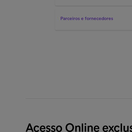
Parceiros e fornecedores
Acesso Online exclus