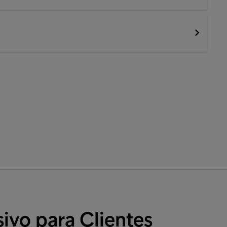
ivo para Clientes