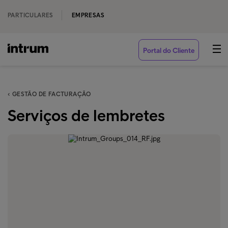
PARTICULARES
EMPRESAS
Portal do Cliente
‹ GESTÃO DE FACTURAÇÃO
Serviços de lembretes