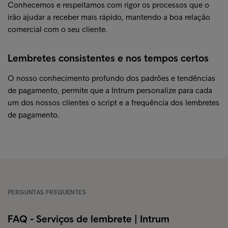
Conhecemos e respeitamos com rigor os processos que o
irão ajudar a receber mais rápido, mantendo a boa relação
comercial com o seu cliente.
Lembretes consistentes e nos tempos certos
O nosso conhecimento profundo dos padrões e tendências
de pagamento, permite que a Intrum personalize para cada
um dos nossos clientes o script e a frequência dos lembretes
de pagamento.
PERGUNTAS FREQUENTES
FAQ - Serviços de lembrete | Intrum