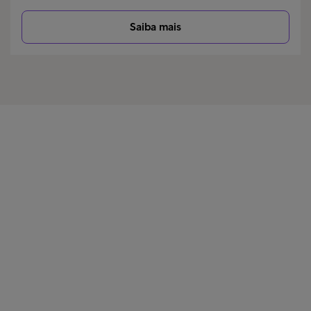
Saiba mais