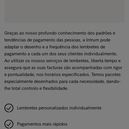
Graças ao nosso profundo conhecimento dos padrões e
tendências de pagamento das pessoas, a Intrum pode
adaptar o desenho e a frequência dos lembretes de
pagamento a cada um dos seus clientes individualmente.
Ao utilizar os nossos serviços de lembretes, liberta tempo e
assegura que as suas facturas são acompanhadas com rigor
e pontualidade, nos horários especificados. Temos pacotes
especialmente desenhados para cada necessidade, dando-
lhe total controlo e flexibilidade.
Lembretes personalizados individualmente
Pagamentos mais rápidos