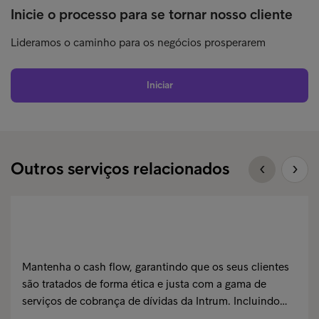
Inicie o processo para se tornar nosso cliente
Lideramos o caminho para os negócios prosperarem
Iniciar
Outros serviços relacionados
Mantenha o cash flow, garantindo que os seus clientes
são tratados de forma ética e justa com a gama de
serviços de cobrança de dívidas da Intrum. Incluindo…