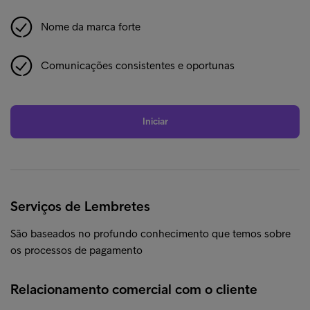
Nome da marca forte
Comunicações consistentes e oportunas
Iniciar
Serviços de Lembretes
São baseados no profundo conhecimento que temos sobre
os processos de pagamento
Relacionamento comercial com o cliente