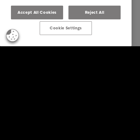
Accept All Cookies
Reject All
Cookie Settings
Empresas
Serviços
Indústria
Relatórios e Análises