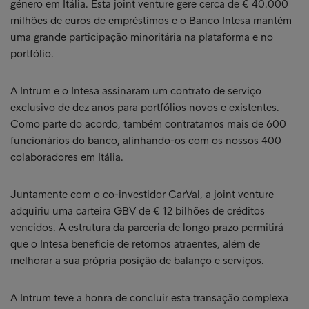
género em Itália. Esta joint venture gere cerca de € 40.000
milhões de euros de empréstimos e o Banco Intesa mantém
uma grande participação minoritária na plataforma e no
portfólio.
A Intrum e o Intesa assinaram um contrato de serviço
exclusivo de dez anos para portfólios novos e existentes.
Como parte do acordo, também contratamos mais de 600
funcionários do banco, alinhando-os com os nossos 400
colaboradores em Itália.
Juntamente com o co-investidor CarVal, a joint venture
adquiriu uma carteira GBV de € 12 bilhões de créditos
vencidos. A estrutura da parceria de longo prazo permitirá
que o Intesa beneficie de retornos atraentes, além de
melhorar a sua própria posição de balanço e serviços.
A Intrum teve a honra de concluir esta transação complexa