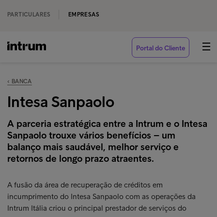
PARTICULARES
EMPRESAS
Portal do Cliente
‹ BANCA
Intesa Sanpaolo
A parceria estratégica entre a Intrum e o Intesa
Sanpaolo trouxe vários benefícios – um
balanço mais saudável, melhor serviço e
retornos de longo prazo atraentes.
A fusão da área de recuperação de créditos em
incumprimento do Intesa Sanpaolo com as operações da
Intrum Itália criou o principal prestador de serviços do