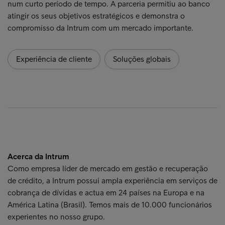
num curto período de tempo. A parceria permitiu ao banco
atingir os seus objetivos estratégicos e demonstra o
compromisso da Intrum com um mercado importante.
Experiência de cliente
Soluções globais
Acerca da Intrum
Como empresa líder de mercado em gestão e recuperação
de crédito, a Intrum possui ampla experiência em serviços de
cobrança de dívidas e actua em 24 países na Europa e na
América Latina (Brasil). Temos mais de 10.000 funcionários
experientes no nosso grupo.