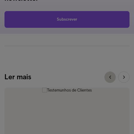
Subscrever
Ler mais