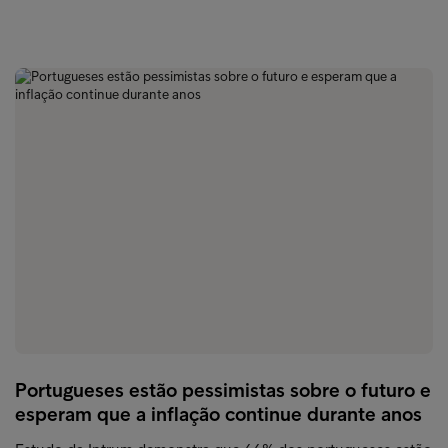
Portugueses estão pessimistas sobre o futuro e
esperam que a inflação continue durante anos