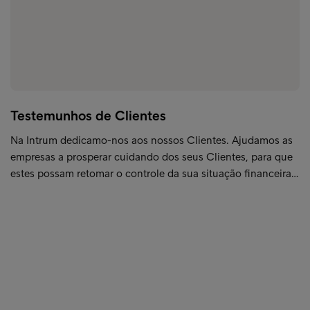
Testemunhos de Clientes
Na Intrum dedicamo-nos aos nossos Clientes. Ajudamos as
empresas a prosperar cuidando dos seus Clientes, para que
estes possam retomar o controle da sua situação financeira…