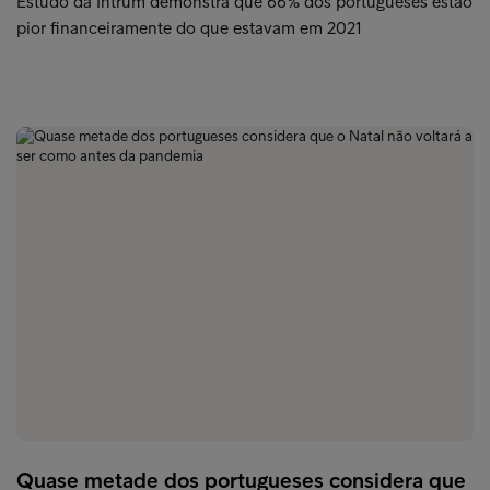
Estudo da Intrum demonstra que 66% dos portugueses estão
pior financeiramente do que estavam em 2021
Quase metade dos portugueses considera que