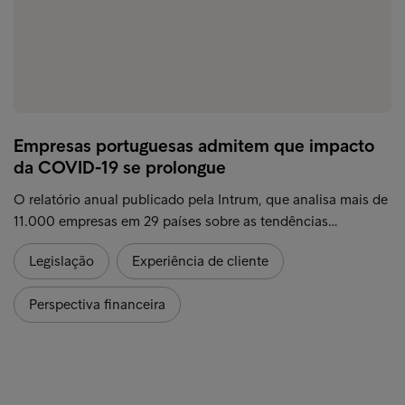
Empresas portuguesas admitem que impacto
da COVID-19 se prolongue
O relatório anual publicado pela Intrum, que analisa mais de
11.000 empresas em 29 países sobre as tendências…
Legislação
Experiência de cliente
Perspectiva financeira