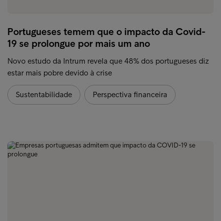
Portugueses temem que o impacto da Covid-
19 se prolongue por mais um ano
Novo estudo da Intrum revela que 48% dos portugueses diz
estar mais pobre devido à crise
Sustentabilidade
Perspectiva financeira