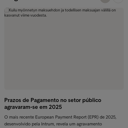
Prazos de Pagamento no setor público
agravaram-se em 2025
O mais recente European Payment Report (EPR) de 2025,
desenvolvido pela Intrum, revela um agravamento