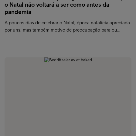
o Natal não voltará a ser como antes da
pandemia
A poucos dias de celebrar o Natal, época natalícia apreciada
por uns, mas também motivo de preocupação para ou…