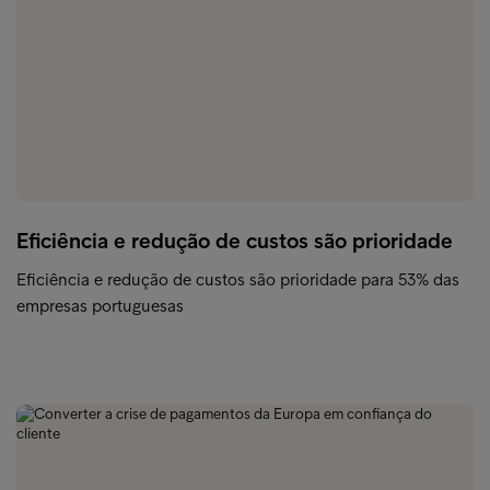
Eficiência e redução de custos são prioridade
Eficiência e redução de custos são prioridade para 53% das
empresas portuguesas