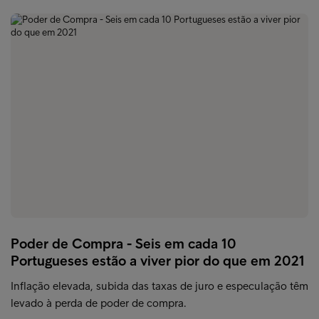
Poder de Compra - Seis em cada 10
Portugueses estão a viver pior do que em 2021
Inflação elevada, subida das taxas de juro e especulação têm
levado à perda de poder de compra.