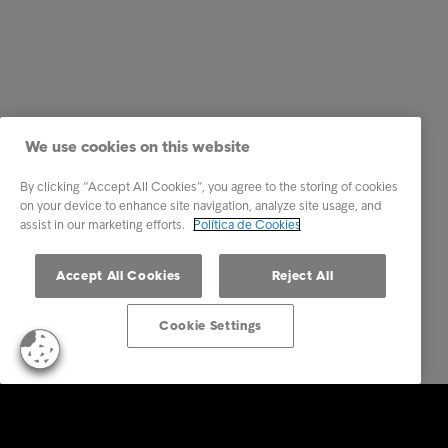
We use cookies on this website
By clicking “Accept All Cookies”, you agree to the storing of cookies
on your device to enhance site navigation, analyze site usage, and
assist in our marketing efforts.
Política de Cookies
Accept All Cookies
Reject All
Cookie Settings