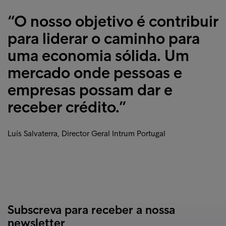
“O nosso objetivo é contribuir
para liderar o caminho para
uma economia sólida. Um
mercado onde pessoas e
empresas possam dar e
receber crédito.”
Luís Salvaterra, Director Geral Intrum Portugal
Subscreva para receber a nossa
newsletter