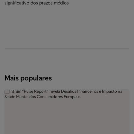
significativo dos prazos médios
Mais populares