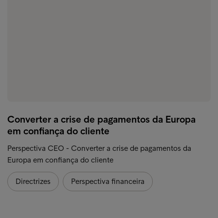
Converter a crise de pagamentos da Europa
em confiança do cliente
Perspectiva CEO - Converter a crise de pagamentos da
Europa em confiança do cliente
Directrizes
Perspectiva financeira