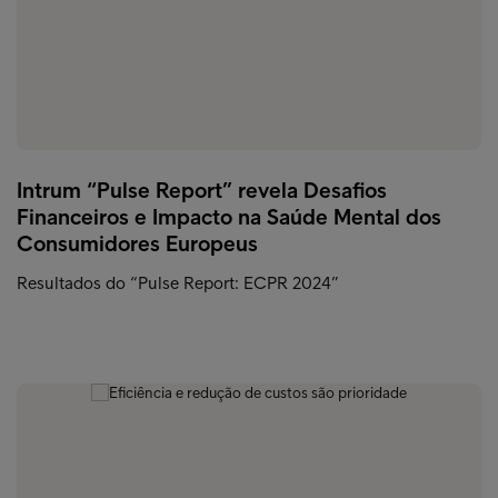
Intrum “Pulse Report” revela Desafios
Financeiros e Impacto na Saúde Mental dos
Consumidores Europeus
Resultados do “Pulse Report: ECPR 2024”