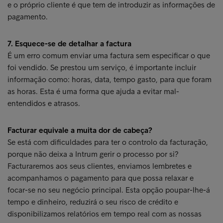
e o próprio cliente é que tem de introduzir as informações de
pagamento.
7. Esquece-se de detalhar a factura
É um erro comum enviar uma factura sem especificar o que
foi vendido. Se prestou um serviço, é importante incluir
informação como: horas, data, tempo gasto, para que foram
as horas. Esta é uma forma que ajuda a evitar mal-
entendidos e atrasos.
Facturar equivale a muita dor de cabeça?
Se está com dificuldades para ter o controlo da facturação,
porque não deixa a Intrum gerir o processo por si?
Facturaremos aos seus clientes, enviamos lembretes e
acompanhamos o pagamento para que possa relaxar e
focar-se no seu negócio principal. Esta opção poupar-lhe-á
tempo e dinheiro, reduzirá o seu risco de crédito e
disponibilizamos relatórios em tempo real com as nossas