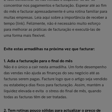
concentrar nos pagamentos e facturação. Esperar até ao fim
do mês e facturar apressadamente é uma rotina familiar para
muitas empresas. Leia aqui sobre a importância de receber a
tempo (link). Felizmente, não é necessário muito esforço
para melhorar as práticas de facturação e executá-las de
uma forma mais flexível.
Evite estas armadilhas na próxima vez que facturar:
1. Adia a facturação para o final do mês
Não é o único a cair nesta armadilha. Um forte desempenho
das vendas não ajuda as finanças do seu negócio até as
facturas serem pagas. Facture logo que o artigo seja vendido
ou estabeleça dias fixos para facturação. Assim, mantém a
liquidez elevada e evita o stress do final de mês, quando
todas as facturas têm de ser tratadas.
2. Tem rotinas pouco sólidas para actualizar o preço de