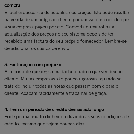
compra
É fácil esquecer-se de actualizar os preços. Isto pode resultar
na venda de um artigo ao cliente por um valor menor do que
a sua empresa pagou por ele. Converta numa rotina a
actualização dos preços no seu sistema depois de ter
recebido uma factura do seu próprio fornecedor. Lembre-se
de adicionar os custos de envio.
3. Facturação com prejuízo
É importante que registe na factura tudo o que vendeu ao
cliente. Muitas empresas são pouco rigorosas quando se
trata de incluir todas as horas que passam com e para o
cliente. Acabam rapidamente a trabalhar de graça.
4. Tem um período de crédito demasiado longo
Pode poupar muito dinheiro reduzindo as suas condições de
crédito, mesmo que sejam poucos dias.