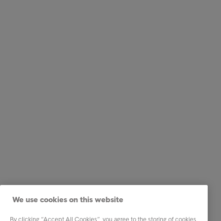
We use cookies on this website
By clicking “Accept All Cookies”, you agree to the storing of cookies