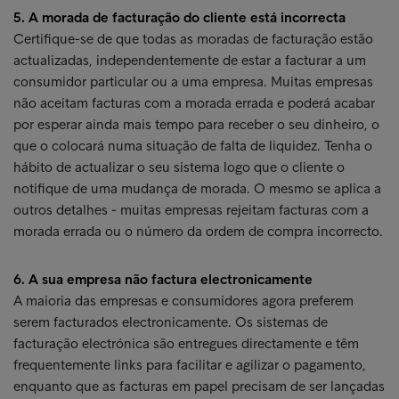
5. A morada de facturação do cliente está incorrecta
Certifique-se de que todas as moradas de facturação estão
actualizadas, independentemente de estar a facturar a um
consumidor particular ou a uma empresa. Muitas empresas
não aceitam facturas com a morada errada e poderá acabar
por esperar ainda mais tempo para receber o seu dinheiro, o
que o colocará numa situação de falta de liquidez. Tenha o
hábito de actualizar o seu sistema logo que o cliente o
notifique de uma mudança de morada. O mesmo se aplica a
outros detalhes - muitas empresas rejeitam facturas com a
morada errada ou o número da ordem de compra incorrecto.
6. A sua empresa não factura electronicamente
A maioria das empresas e consumidores agora preferem
serem facturados electronicamente. Os sistemas de
facturação electrónica são entregues directamente e têm
frequentemente links para facilitar e agilizar o pagamento,
enquanto que as facturas em papel precisam de ser lançadas