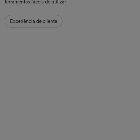
ferramentas fáceis de utilizar.
Experiência de cliente