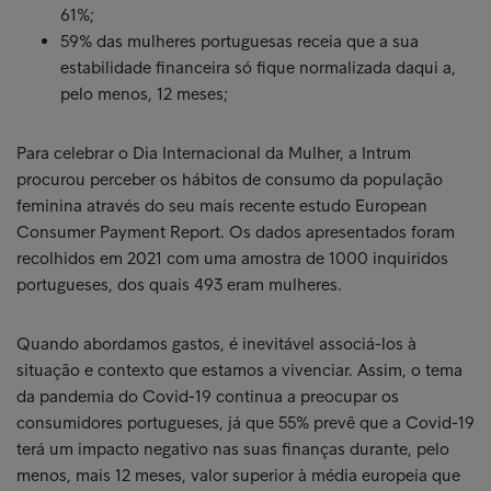
61%;
59% das mulheres portuguesas receia que a sua
estabilidade financeira só fique normalizada daqui a,
pelo menos, 12 meses;
Para celebrar o Dia Internacional da Mulher, a Intrum
procurou perceber os hábitos de consumo da população
feminina através do seu mais recente estudo European
Consumer Payment Report. Os dados apresentados foram
recolhidos em 2021 com uma amostra de 1000 inquiridos
portugueses, dos quais 493 eram mulheres.
Quando abordamos gastos, é inevitável associá-los à
situação e contexto que estamos a vivenciar. Assim, o tema
da pandemia do Covid-19 continua a preocupar os
consumidores portugueses, já que 55% prevê que a Covid-19
terá um impacto negativo nas suas finanças durante, pelo
menos, mais 12 meses, valor superior à média europeia que