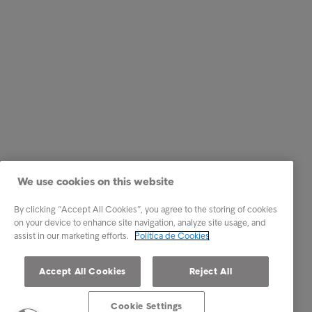
We use cookies on this website
By clicking “Accept All Cookies”, you agree to the storing of cookies
on your device to enhance site navigation, analyze site usage, and
assist in our marketing efforts.
Política de Cookies
Accept All Cookies
Reject All
Cookie Settings