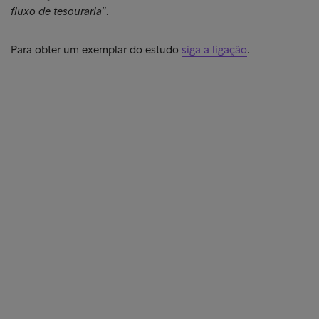
fluxo de tesouraria
”.
Para obter um exemplar do estudo
siga a ligação
.