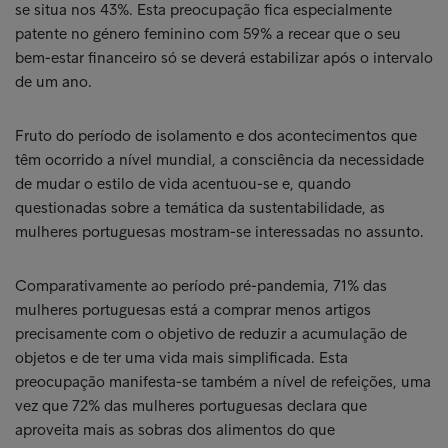
se situa nos 43%. Esta preocupação fica especialmente
patente no género feminino com 59% a recear que o seu
bem-estar financeiro só se deverá estabilizar após o intervalo
de um ano.
Fruto do período de isolamento e dos acontecimentos que
têm ocorrido a nível mundial, a consciência da necessidade
de mudar o estilo de vida acentuou-se e, quando
questionadas sobre a temática da sustentabilidade, as
mulheres portuguesas mostram-se interessadas no assunto.
Comparativamente ao período pré-pandemia, 71% das
mulheres portuguesas está a comprar menos artigos
precisamente com o objetivo de reduzir a acumulação de
objetos e de ter uma vida mais simplificada. Esta
preocupação manifesta-se também a nível de refeições, uma
vez que 72% das mulheres portuguesas declara que
aproveita mais as sobras dos alimentos do que