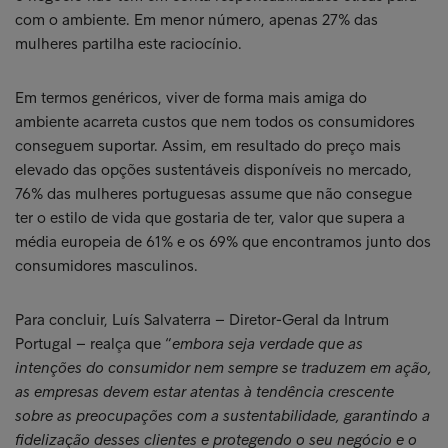
com o ambiente. Em menor número, apenas 27% das
mulheres partilha este raciocínio.
Em termos genéricos, viver de forma mais amiga do
ambiente acarreta custos que nem todos os consumidores
conseguem suportar. Assim, em resultado do preço mais
elevado das opções sustentáveis disponíveis no mercado,
76% das mulheres portuguesas assume que não consegue
ter o estilo de vida que gostaria de ter, valor que supera a
média europeia de 61% e os 69% que encontramos junto dos
consumidores masculinos.
Para concluir, Luís Salvaterra – Diretor-Geral da Intrum
Portugal – realça que “
embora seja verdade que as
intenções do consumidor nem sempre se traduzem em ação,
as empresas devem estar atentas à tendência crescente
sobre as preocupações com a sustentabilidade, garantindo a
fidelização desses clientes e protegendo o seu negócio e o