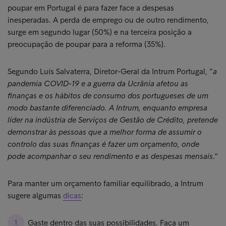
poupar em Portugal é para fazer face a despesas
inesperadas. A perda de emprego ou de outro rendimento,
surge em segundo lugar (50%) e na terceira posição a
preocupação de poupar para a reforma (35%).
Segundo Luís Salvaterra, Diretor-Geral da Intrum Portugal, “
a
pandemia COVID-19 e a guerra da Ucrânia afetou as
finanças e os hábitos de consumo dos portugueses de um
modo bastante diferenciado. A Intrum, enquanto empresa
líder na indústria de Serviços de Gestão de Crédito, pretende
demonstrar às pessoas que a melhor forma de assumir o
controlo das suas finanças é fazer um orçamento, onde
pode acompanhar o seu rendimento e as despesas mensais
."
Para manter um orçamento familiar equilibrado, a Intrum
sugere algumas
dicas
:
Gaste dentro das suas possibilidades. Faça um