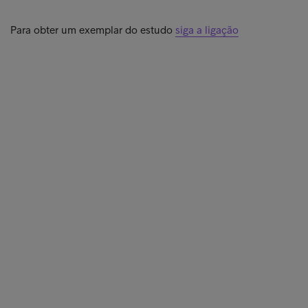
Para obter um exemplar do estudo
siga a ligação