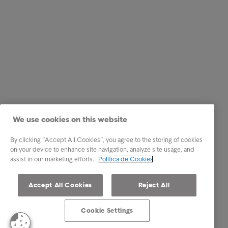
We use cookies on this website
By clicking “Accept All Cookies”, you agree to the storing of cookies
on your device to enhance site navigation, analyze site usage, and
assist in our marketing efforts.
Política de Cookies
Accept All Cookies
Reject All
Cookie Settings