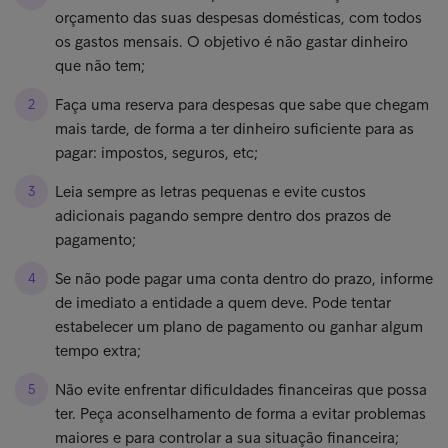
orçamento das suas despesas domésticas, com todos
os gastos mensais. O objetivo é não gastar dinheiro
que não tem;
Faça uma reserva para despesas que sabe que chegam
mais tarde, de forma a ter dinheiro suficiente para as
pagar: impostos, seguros, etc;
Leia sempre as letras pequenas e evite custos
adicionais pagando sempre dentro dos prazos de
pagamento;
Se não pode pagar uma conta dentro do prazo, informe
de imediato a entidade a quem deve. Pode tentar
estabelecer um plano de pagamento ou ganhar algum
tempo extra;
Não evite enfrentar dificuldades financeiras que possa
ter. Peça aconselhamento de forma a evitar problemas
maiores e para controlar a sua situação financeira;