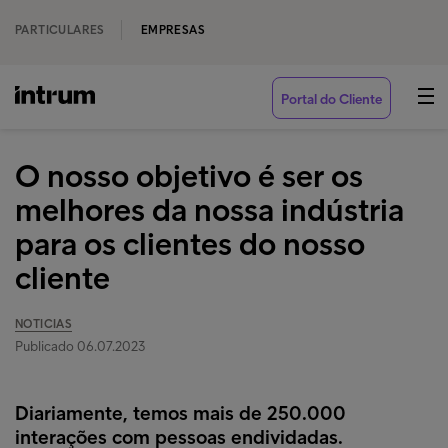
PARTICULARES
EMPRESAS
Portal do Cliente
O nosso objetivo é ser os
melhores da nossa indústria
para os clientes do nosso
cliente
NOTICIAS
Publicado 06.07.2023
Diariamente, temos mais de 250.000
interações com pessoas endividadas.