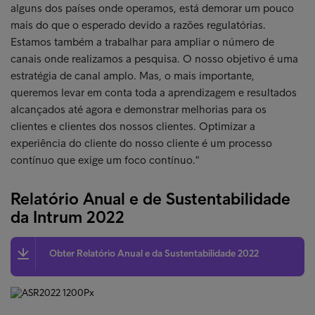
alguns dos países onde operamos, está demorar um pouco
mais do que o esperado devido a razões regulatórias.
Estamos também a trabalhar para ampliar o número de
canais onde realizamos a pesquisa. O nosso objetivo é uma
estratégia de canal amplo. Mas, o mais importante,
queremos levar em conta toda a aprendizagem e resultados
alcançados até agora e demonstrar melhorias para os
clientes e clientes dos nossos clientes. Optimizar a
experiência do cliente do nosso cliente é um processo
contínuo que exige um foco contínuo."
Relatório Anual e de Sustentabilidade
da Intrum 2022
Obter Relatório Anual e da Sustentabilidade 2022