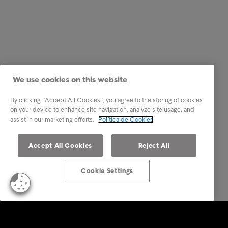
We use cookies on this website
By clicking “Accept All Cookies”, you agree to the storing of cookies
on your device to enhance site navigation, analyze site usage, and
assist in our marketing efforts.
Política de Cookies
Accept All Cookies
Reject All
Cookie Settings