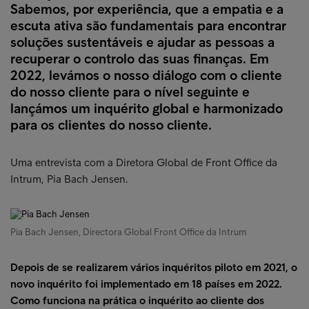
Sabemos, por experiência, que a empatia e a
escuta ativa são fundamentais para encontrar
soluções sustentáveis e ajudar as pessoas a
recuperar o controlo das suas finanças. Em
2022, levámos o nosso diálogo com o cliente
do nosso cliente para o nível seguinte e
lançámos um inquérito global e harmonizado
para os clientes do nosso cliente.
Uma entrevista com a Diretora Global de Front Office da
Intrum, Pia Bach Jensen.
Pia Bach Jensen, Directora Global Front Office da Intrum
Depois de se realizarem vários inquéritos piloto em 2021, o
novo inquérito foi implementado em 18 países em 2022.
Como funciona na prática o inquérito ao cliente dos