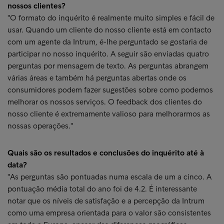
nossos clientes?
"O formato do inquérito é realmente muito simples e fácil de
usar. Quando um cliente do nosso cliente está em contacto
com um agente da Intrum, é-lhe perguntado se gostaria de
participar no nosso inquérito. A seguir são enviadas quatro
perguntas por mensagem de texto. As perguntas abrangem
várias áreas e também há perguntas abertas onde os
consumidores podem fazer sugestões sobre como podemos
melhorar os nossos serviços. O feedback dos clientes do
nosso cliente é extremamente valioso para melhorarmos as
nossas operações."
Quais são os resultados e conclusões do inquérito até à
data?
"As perguntas são pontuadas numa escala de um a cinco. A
pontuação média total do ano foi de 4.2. É interessante
notar que os níveis de satisfação e a percepção da Intrum
como uma empresa orientada para o valor são consistentes