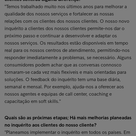
"Temos trabalhado muito nos últimos anos para melhorar a
qualidade dos nossos serviços e fortalecer as nossas
relações com os clientes dos nossos clientes. O nosso novo
inquérito a clientes dos nossos clientes permite-nos dar o
próximo passo e continuar a desenvolver e adaptar os
nossos serviços. Os resultados estão disponíveis em tempo
real para os nossos centros de atendimento, permitindo-nos
responder imediatamente a problemas, se necessário. Alguns
consumidores podem achar que as conversas connosco
tornaram-se cada vez mais flexíveis e mais orientadas para
soluções. O feedback do inquérito tem uma base diária,
semanal e mensal. Por exemplo, ajuda-nos a oferecer aos
nossos agentes e equipas de call center, coaching e
capacitação em soft skills."
Quais são as próximas etapas; Há mais melhorias planeadas
no inquérito aos clientes do nosso cliente?
"Planeamos implementar o inquérito em todos os países. Em