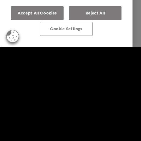
Accept All Cookies
Reject All
Cookie Settings
Empresas
Serviços
Indústria