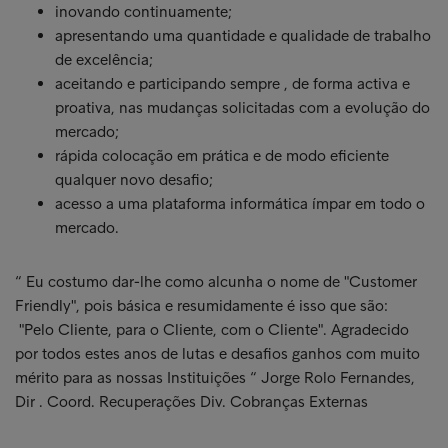
inovando continuamente;
apresentando uma quantidade e qualidade de trabalho
de excelência;
aceitando e participando sempre , de forma activa e
proativa, nas mudanças solicitadas com a evolução do
mercado;
rápida colocação em prática e de modo eficiente
qualquer novo desafio;
acesso a uma plataforma informática ímpar em todo o
mercado.
“ Eu costumo dar-lhe como alcunha o nome de "Customer
Friendly", pois básica e resumidamente é isso que são:
"Pelo Cliente, para o Cliente, com o Cliente". Agradecido
por todos estes anos de lutas e desafios ganhos com muito
mérito para as nossas Instituições “ Jorge Rolo Fernandes,
Dir . Coord. Recuperações Div. Cobranças Externas