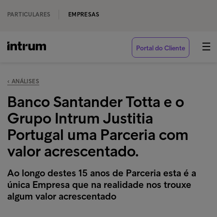
PARTICULARES
EMPRESAS
Portal do Cliente
‹ ANÁLISES
Banco Santander Totta e o
Grupo Intrum Justitia
Portugal uma Parceria com
valor acrescentado.
Ao longo destes 15 anos de Parceria esta é a
única Empresa que na realidade nos trouxe
algum valor acrescentado