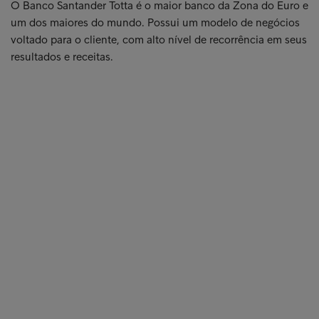
O Banco Santander Totta é o maior banco da Zona do Euro e
um dos maiores do mundo. Possui um modelo de negócios
voltado para o cliente, com alto nível de recorrência em seus
resultados e receitas.