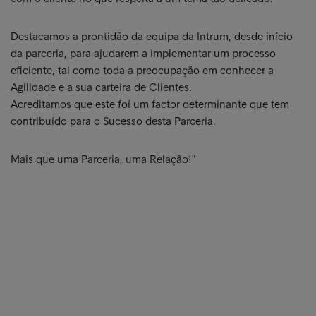
Destacamos a prontidão da equipa da Intrum, desde início
da parceria, para ajudarem a implementar um processo
eficiente, tal como toda a preocupação em conhecer a
Agilidade e a sua carteira de Clientes.
Acreditamos que este foi um factor determinante que tem
contribuído para o Sucesso desta Parceria.
Mais que uma Parceria, uma Relação!"