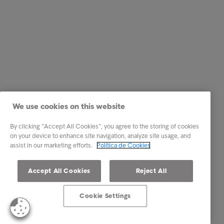
We use cookies on this website
By clicking “Accept All Cookies”, you agree to the storing of cookies
on your device to enhance site navigation, analyze site usage, and
assist in our marketing efforts.
Política de Cookies
Accept All Cookies
Reject All
Cookie Settings