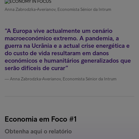
Anna Zabrodzka-Averianov, Economista Sénior da Intrum
A Europa vive actualmente um cenário
macroeconómico extremo. A pandemia, a
guerra na Ucrânia e a actual crise energética e
do custo de vida resultaram em danos
económicos e humanitários generalizados que
serão difíceis de curar
Anna Zabrodzka-Averianov, Economista Sénior da Intrum
Economia em Foco #1
Obtenha aqui o relatório