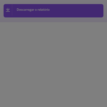
Descarregar o relatório