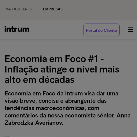
PARTICULARES
EMPRESAS
Portal do Cliente
Economia em Foco #1 -
Inflação atinge o nível mais
alto em décadas
Economia em Foco da Intrum visa dar uma
visão breve, concisa e abrangente das
tendências macroeconómicas, com
comentários da nossa economista sénior, Anna
Zabrodzka-Averianov.