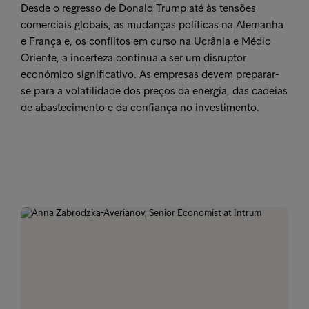
Desde o regresso de Donald Trump até às tensões
comerciais globais, as mudanças políticas na Alemanha
e França e, os conflitos em curso na Ucrânia e Médio
Oriente, a incerteza continua a ser um disruptor
económico significativo. As empresas devem preparar-
se para a volatilidade dos preços da energia, das cadeias
de abastecimento e da confiança no investimento.