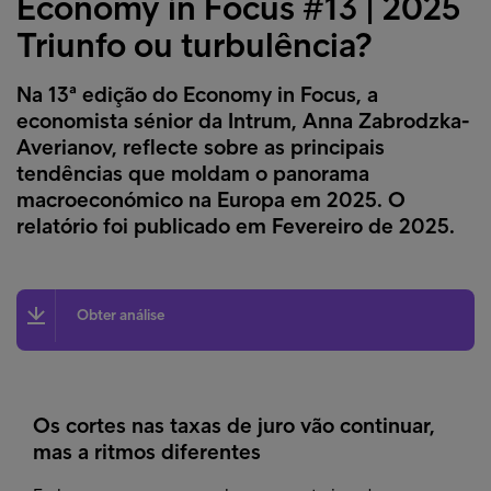
Economy in Focus #13 | 2025
Triunfo ou turbulência?
Na 13ª edição do Economy in Focus, a
economista sénior da Intrum, Anna Zabrodzka-
Averianov, reflecte sobre as principais
tendências que moldam o panorama
macroeconómico na Europa em 2025. O
relatório foi publicado em Fevereiro de 2025.
Obter análise
Os cortes nas taxas de juro vão continuar,
mas a ritmos diferentes