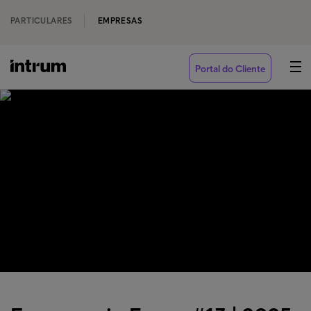
PARTICULARES
EMPRESAS
Portal do Cliente