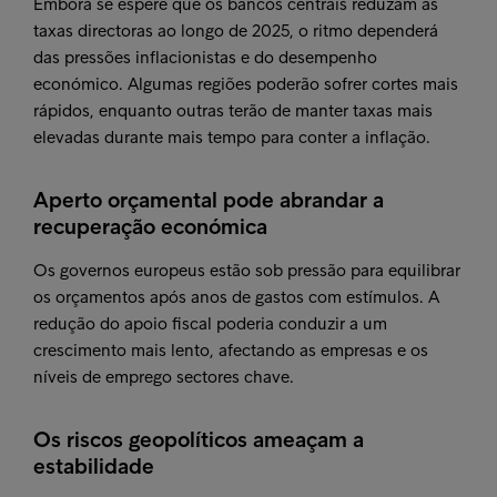
Embora se espere que os bancos centrais reduzam as
taxas directoras ao longo de 2025, o ritmo dependerá
das pressões inflacionistas e do desempenho
económico. Algumas regiões poderão sofrer cortes mais
rápidos, enquanto outras terão de manter taxas mais
elevadas durante mais tempo para conter a inflação.
Aperto orçamental pode abrandar a
recuperação económica
Os governos europeus estão sob pressão para equilibrar
os orçamentos após anos de gastos com estímulos. A
redução do apoio fiscal poderia conduzir a um
crescimento mais lento, afectando as empresas e os
níveis de emprego sectores chave.
Os riscos geopolíticos ameaçam a
estabilidade