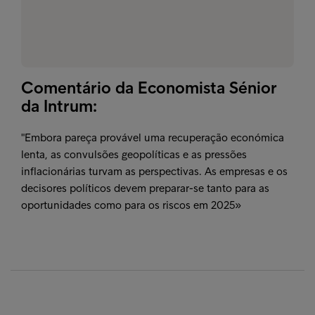
Comentário da Economista Sénior
da Intrum:
"Embora pareça provável uma recuperação económica
lenta, as convulsões geopolíticas e as pressões
inflacionárias turvam as perspectivas. As empresas e os
decisores políticos devem preparar-se tanto para as
oportunidades como para os riscos em 2025»